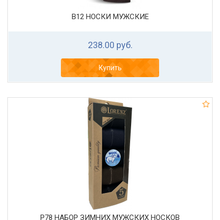
В12 НОСКИ МУЖСКИЕ
238.00 руб.
Купить
Р78 НАБОР ЗИМНИХ МУЖСКИХ НОСКОВ