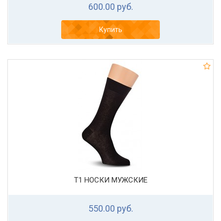
600.00 руб.
Купить
Т1 НОСКИ МУЖСКИЕ
550.00 руб.