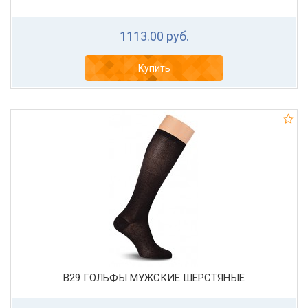
1113.00 руб.
Купить
В29 ГОЛЬФЫ МУЖСКИЕ ШЕРСТЯНЫЕ