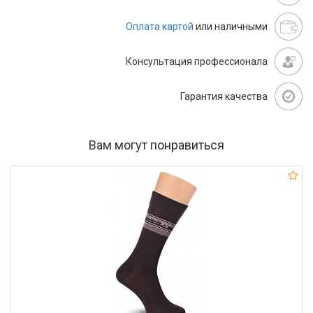
Оплата картой
или наличными
Консультация профессионала
Гарантия качества
Вам могут понравиться