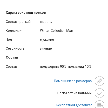
Характеристики носков
Состав краткий
шерсть
Коллекция
Winter Collection Man
Пол
мужские
Сезонность
зимние
Состав
Состав
полушерсть 90%, полиамид 10%
Помощник по размерам
Носки есть в наличии!
Бесплатная доставка*