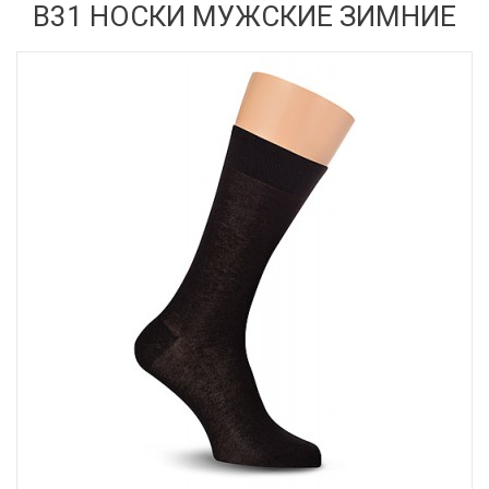
В31 НОСКИ МУЖСКИЕ ЗИМНИЕ