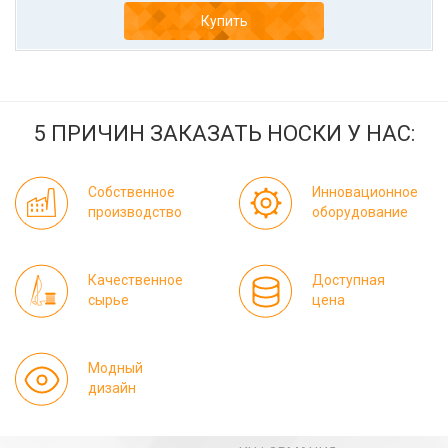
Купить
5 ПРИЧИН ЗАКАЗАТЬ НОСКИ У НАС:
Собственное
Инновационное
производство
оборудование
Качественное
Доступная
сырье
цена
Модный
дизайн