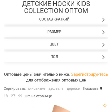
ДЕТСКИЕ НОСКИ KIDS
COLLECTION ОПТОМ
СОСТАВ КРАТКИЙ
РАЗМЕР
ЦВЕТ
ПОЛ
Оптовые цены значительно ниже.
Зарегистрируйтесь
для отображения оптовых цен
Сортировать:
по новизне
дешевле
дороже
Показать:
9
18
27
99
шт. на странице