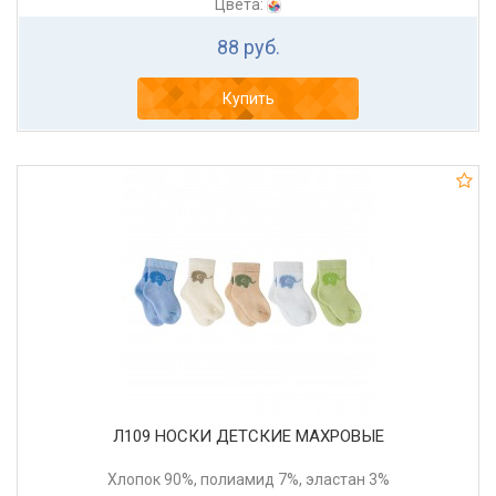
Цвета:
88 руб.
Купить
Л109 НОСКИ ДЕТСКИЕ МАХРОВЫЕ
Хлопок 90%, полиамид 7%, эластан 3%