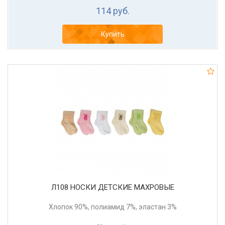
114 руб.
Купить
Л108 НОСКИ ДЕТСКИЕ МАХРОВЫЕ
Хлопок 90%, полиамид 7%, эластан 3%