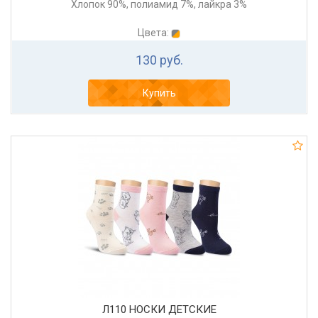
Хлопок 90%, полиамид 7%, лайкра 3%
Цвета:
130 руб.
Купить
Л110 НОСКИ ДЕТСКИЕ