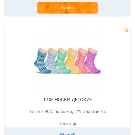
Купить
Л106 НОСКИ ДЕТСКИЕ
Хлопок 90%, полиамид 7%, эластан 3%
Цвета: