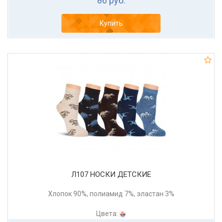
86 руб.
Купить
Л107 НОСКИ ДЕТСКИЕ
Хлопок 90%, полиамид 7%, эластан 3%
Цвета: