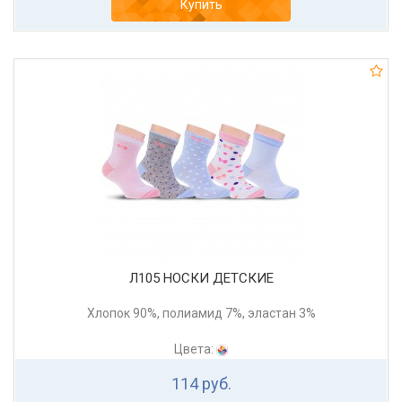
Купить
Л105 НОСКИ ДЕТСКИЕ
Хлопок 90%, полиамид 7%, эластан 3%
Цвета:
114 руб.