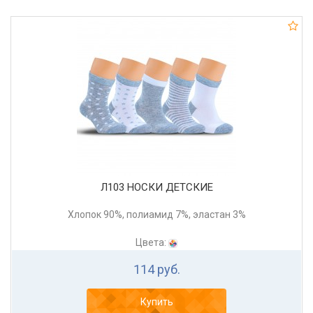
Л103 НОСКИ ДЕТСКИЕ
Хлопок 90%, полиамид 7%, эластан 3%
Цвета:
114 руб.
Купить