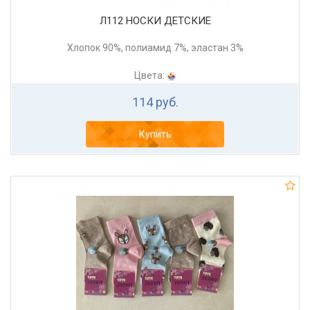
Л112 НОСКИ ДЕТСКИЕ
Хлопок 90%, полиамид 7%, эластан 3%
Цвета:
114 руб.
Купить