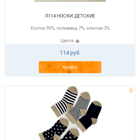
Л114 НОСКИ ДЕТСКИЕ
Хлопок 90%, полиамид 7%, эластан 3%
Цвета:
114 руб.
Купить