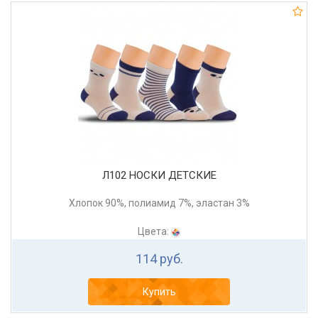
Л102 НОСКИ ДЕТСКИЕ
Хлопок 90%, полиамид 7%, эластан 3%
Цвета:
114 руб.
Купить