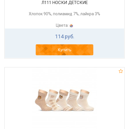
Л111 НОСКИ ДЕТСКИЕ
Хлопок 90%, полиамид 7%, лайкра 3%
Цвета:
114 руб.
Купить