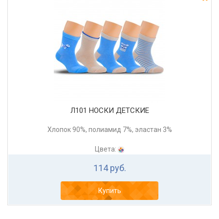
Л101 НОСКИ ДЕТСКИЕ
Хлопок 90%, полиамид 7%, эластан 3%
Цвета:
114 руб.
Купить