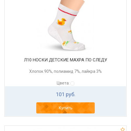
Л10 НОСКИ ДЕТСКИЕ МАХРА ПО СЛЕДУ
Хлопок 90%, полиамид 7%, лайкра 3%
Цвета:
101 руб.
Купить