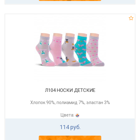
Л104 НОСКИ ДЕТСКИЕ
Хлопок 90%, полиамид 7%, эластан 3%
Цвета:
114 руб.