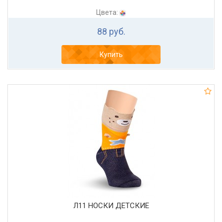
Цвета:
88 руб.
Купить
Л11 НОСКИ ДЕТСКИЕ