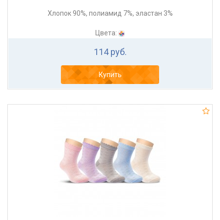
Хлопок 90%, полиамид 7%, эластан 3%
Цвета:
114 руб.
Купить