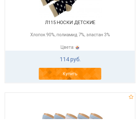
Л115 НОСКИ ДЕТСКИЕ
Хлопок 90%, полиамид 7%, эластан 3%
Цвета:
114 руб.
Купить