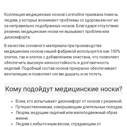
Коллекция медицинских носков Lorenzline призвана помочь
людям, у которых возникают проблемы со здоровьем ног из-
за неправильно подобранных носков. Благодаря отсутствию
резинки, медицинские носки не вызывают проблем или
дискомфорта.
В качестве основного материала при производстве
медицинских носков нашей фабрикой используется как 100%
хлопок, так и хлопок с добавлением эластана, что позволяет
обеспечить высокую износостойкость и долговечность
изделий. Подобный состав носков прекрасно обеспечивает
вентиляцию и позволяет ногам дышать и не потеть.
Кому подойдут медицинские носки?
Всем, кто испытывает дискомфорт от носков с резинкой;
Путешественникам, совершающим длительные поездки;
Людям, ведущим сидячий или малоподвижный образ
жизни;
Людям с избыточным весом, страдающим от