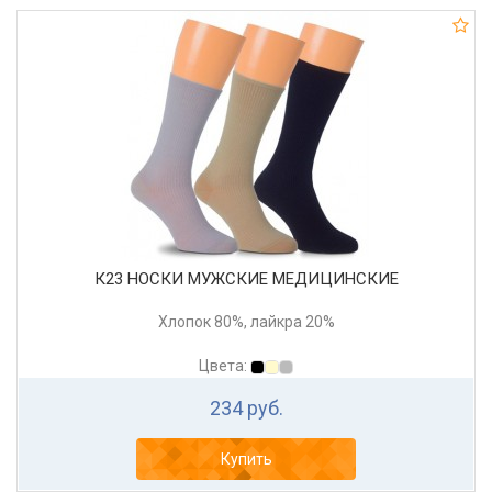
К23 НОСКИ МУЖСКИЕ МЕДИЦИНСКИЕ
Хлопок 80%, лайкра 20%
Цвета:
234 руб.
Купить