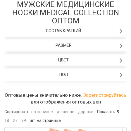
МУЖСКИЕ МЕДИЦИНСКИЕ
НОСКИ MEDICAL COLLECTION
ОПТОМ
СОСТАВ КРАТКИЙ
РАЗМЕР
ЦВЕТ
ПОЛ
Оптовые цены значительно ниже.
Зарегистрируйтесь
для отображения оптовых цен
Сортировать:
по новизне
дешевле
дороже
Показать:
9
18
27
99
шт. на странице