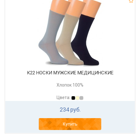
К22 НОСКИ МУЖСКИЕ МЕДИЦИНСКИЕ
Хлопок 100%
Цвета:
234 руб.
Купить