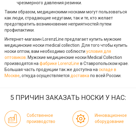
чрезмерного давления резинки.
Таким образом, медицинскими носками могут пользоваться
как люди, страдающие недугами, так и те, кто желает
предотвратить возникновение неприятностей путем
профилактики.
Интернет-магазин LorenzLine предлагает купить мужские
медицинские носки medical collection. Для того чтобы купить
носки оптом, вам необходимо соблюсти
условия для
оптовиков
. Мужские медицинские носки Medical Collection
производятся на
фабрике LorenzLine
в Ставропольском крае.
Большая часть продукции так же доступна на
складе в
Москве
, откуда осуществляется
доставка
по всей России.
5 ПРИЧИН ЗАКАЗАТЬ НОСКИ У НАС:
Собственное
Инновационное
производство
оборудование