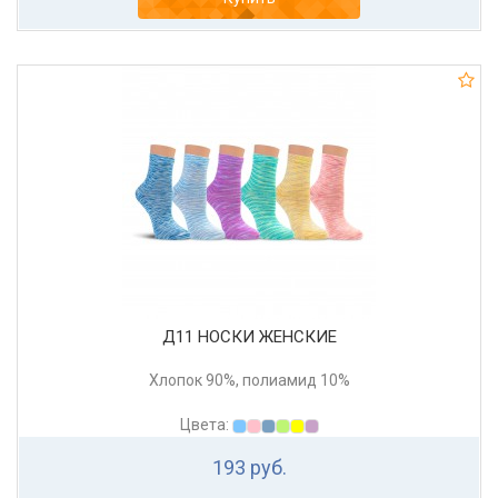
Д11 НОСКИ ЖЕНСКИЕ
Хлопок 90%, полиамид 10%
Цвета:
193 руб.