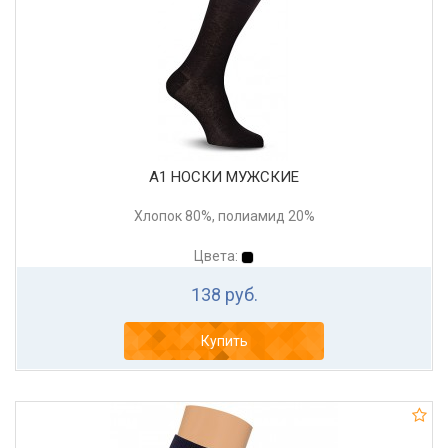
А1 НОСКИ МУЖСКИЕ
Хлопок 80%, полиамид 20%
Цвета:
138 руб.
Купить