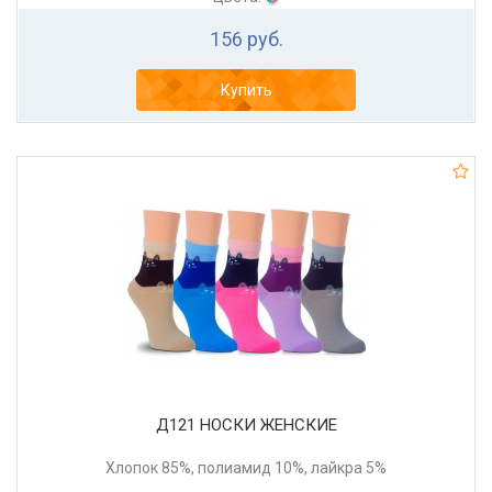
156 руб.
Купить
Д121 НОСКИ ЖЕНСКИЕ
Хлопок 85%, полиамид 10%, лайкра 5%