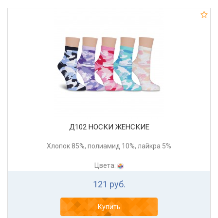
Д102 НОСКИ ЖЕНСКИЕ
Хлопок 85%, полиамид 10%, лайкра 5%
Цвета:
121 руб.
Купить