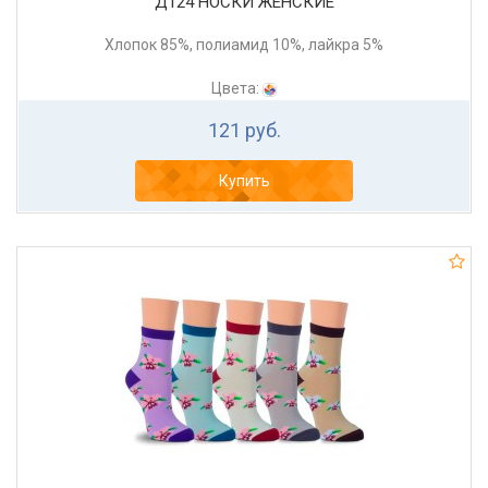
Д124 НОСКИ ЖЕНСКИЕ
Хлопок 85%, полиамид 10%, лайкра 5%
Цвета:
121 руб.
Купить