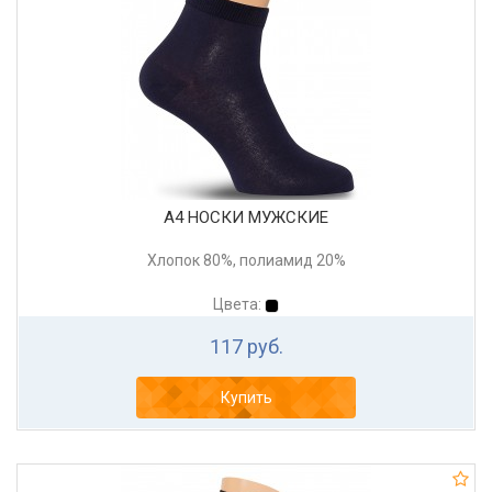
А4 НОСКИ МУЖСКИЕ
Хлопок 80%, полиамид 20%
Цвета:
117 руб.
Купить