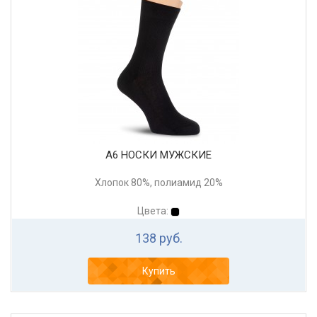
А6 НОСКИ МУЖСКИЕ
Хлопок 80%, полиамид 20%
Цвета:
138 руб.
Купить