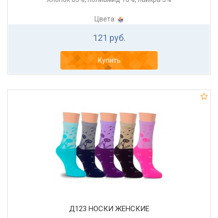
Цвета:
121 руб.
Купить
Д123 НОСКИ ЖЕНСКИЕ