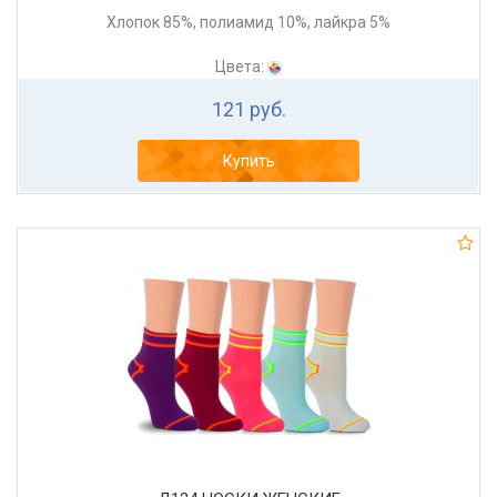
Хлопок 85%, полиамид 10%, лайкра 5%
Цвета:
121 руб.
Купить