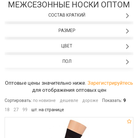
МЕЖСЕЗОННЫЕ НОСКИ ОПТОМ
СОСТАВ КРАТКИЙ
РАЗМЕР
ЦВЕТ
ПОЛ
Оптовые цены значительно ниже.
Зарегистрируйтесь
для отображения оптовых цен
Сортировать:
по новизне
дешевле
дороже
Показать:
9
18
27
99
шт. на странице