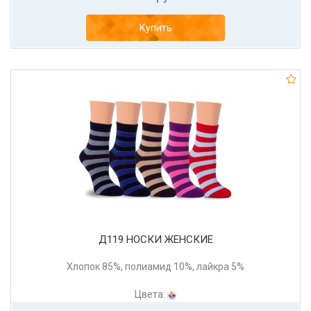
Купить
Д119 НОСКИ ЖЕНСКИЕ
Хлопок 85%, полиамид 10%, лайкра 5%
Цвета: