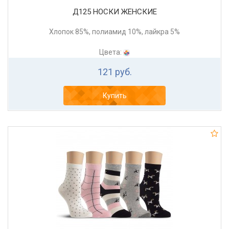
Д125 НОСКИ ЖЕНСКИЕ
Хлопок 85%, полиамид 10%, лайкра 5%
Цвета:
121 руб.
Купить