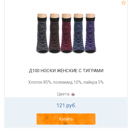
Д100 НОСКИ ЖЕНСКИЕ C ТИГРАМИ
Хлопок 85%, полиамид 10%, лайкра 5%
Цвета:
121 руб.
Купить