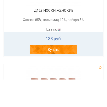
Д128 НОСКИ ЖЕНСКИЕ
Хлопок 85%, полиамид 10%, лайкра 5%
Цвета:
133 руб.
Купить