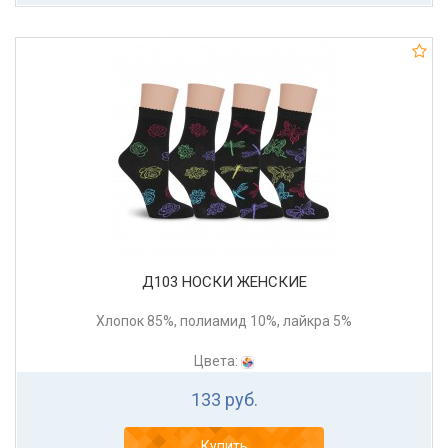
Д103 НОСКИ ЖЕНСКИЕ
Хлопок 85%, полиамид 10%, лайкра 5%
Цвета:
133 руб.
Купить