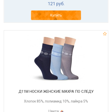
121 руб.
Купить
Д11М НОСКИ ЖЕНСКИЕ МАХРА ПО СЛЕДУ
Хлопок 85%, полиамид 10%, лайкра 5%
Цвета: