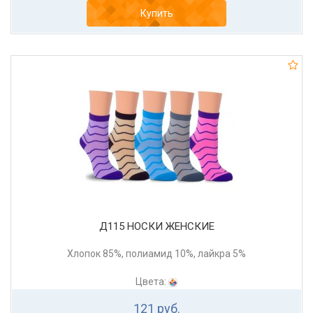
Купить
Д115 НОСКИ ЖЕНСКИЕ
Хлопок 85%, полиамид 10%, лайкра 5%
Цвета:
121 руб.