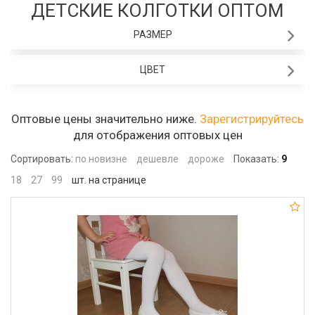
ДЕТСКИЕ КОЛГОТКИ ОПТОМ
РАЗМЕР
ЦВЕТ
Оптовые цены значительно ниже.
Зарегистрируйтесь
для отображения оптовых цен
Сортировать:
по новизне
дешевле
дороже
Показать:
9
18
27
99
шт. на странице