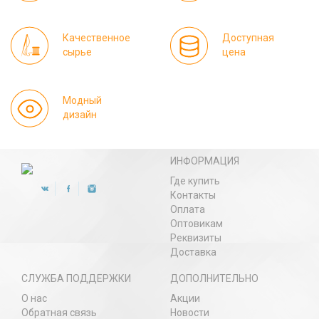
Качественное
Доступная
сырье
цена
Модный
дизайн
ИНФОРМАЦИЯ
Где купить
Контакты
Оплата
Оптовикам
Реквизиты
Доставка
СЛУЖБА ПОДДЕРЖКИ
ДОПОЛНИТЕЛЬНО
О нас
Акции
Обратная связь
Новости