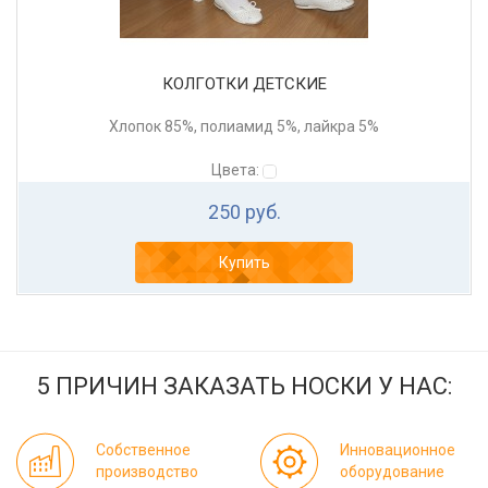
КОЛГОТКИ ДЕТСКИЕ
Хлопок 85%, полиамид 5%, лайкра 5%
Цвета:
250 руб.
Купить
5 ПРИЧИН ЗАКАЗАТЬ НОСКИ У НАС:
Собственное
Инновационное
производство
оборудование