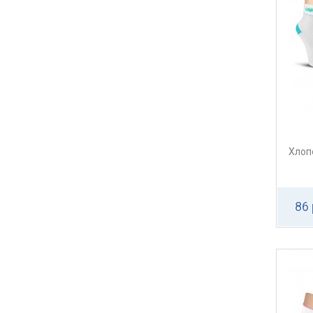
Хлоп
86 