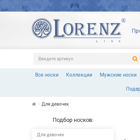
Пр
Все носки
Коллекции
Мужские носки
Подар
Для девочек
Подбор носков:
Для девочек