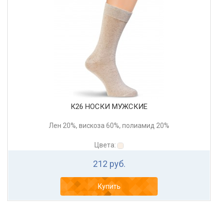
К26 НОСКИ МУЖСКИЕ
Лен 20%, вискоза 60%, полиамид 20%
Цвета:
212 руб.
Купить