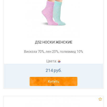
Д52 НОСКИ ЖЕНСКИЕ
Вискоза 70%, лен 20%, полиамид 10%
Цвета:
214 руб.
Купить