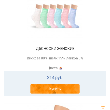
Д53 НОСКИ ЖЕНСКИЕ
Вискоза 80%, шелк 15%, лайкра 5%
Цвета:
214 руб.
Купить