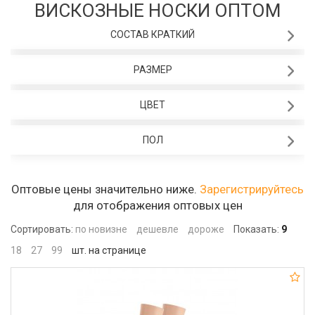
ВИСКОЗНЫЕ НОСКИ ОПТОМ
СОСТАВ КРАТКИЙ
РАЗМЕР
ЦВЕТ
ПОЛ
Оптовые цены значительно ниже.
Зарегистрируйтесь
для отображения оптовых цен
Сортировать:
по новизне
дешевле
дороже
Показать:
9
18
27
99
шт. на странице