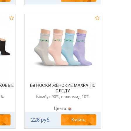
УКОВЫЕ
Б8 НОСКИ ЖЕНСКИЕ МАХРА ПО
СЛЕДУ
0%
Бамбук 90%, полиамид 10%
Цвета:
228 руб.
Купить