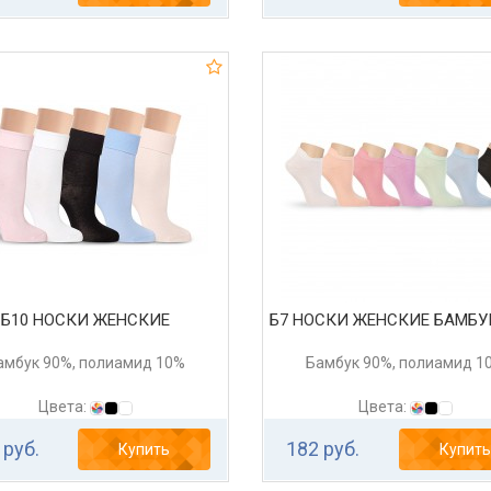
Б10 НОСКИ ЖЕНСКИЕ
Б7 НОСКИ ЖЕНСКИЕ БАМБ
амбук 90%, полиамид 10%
Бамбук 90%, полиамид 1
Цвета:
Цвета:
 руб.
182 руб.
Купить
Купить