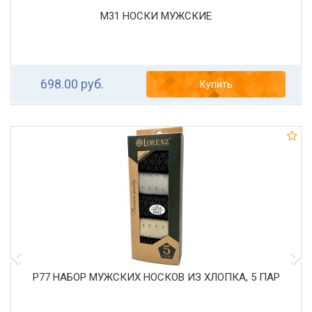
М31 НОСКИ МУЖСКИЕ
698.00 руб.
Купить
Р77 НАБОР МУЖСКИХ НОСКОВ ИЗ ХЛОПКА, 5 ПАР