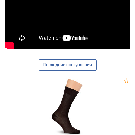
Последние поступления