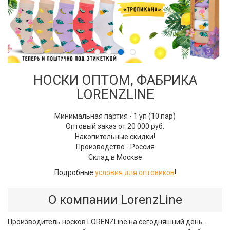
НОСКИ ОПТОМ, ФАБРИКА
LORENZLINE
Минимальная партия - 1 уп (10 пар)
Оптовый заказ от 20 000 руб.
Накопительные скидки!
Производство - Россия
Склад в Москве
Подробные
условия для оптовиков
!
О компании LorenzLine
Производитель носков LORENZLine на сегодняшний день -