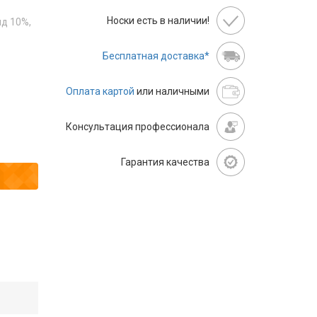
Носки есть в наличии!
д 10%,
Бесплатная доставка*
Оплата картой
или наличными
Консультация профессионала
Гарантия качества