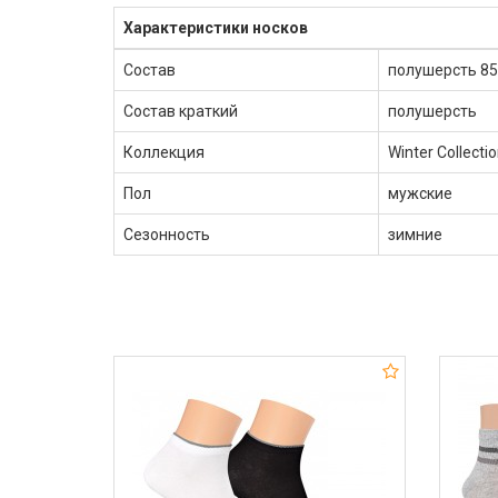
Характеристики носков
Состав
полушерсть 85
Состав краткий
полушерсть
Коллекция
Winter Collecti
Пол
мужские
Сезонность
зимние