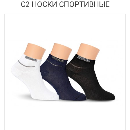
С2 НОСКИ СПОРТИВНЫЕ