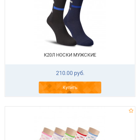
К20Л НОСКИ МУЖСКИЕ
210.00 руб.
Купить