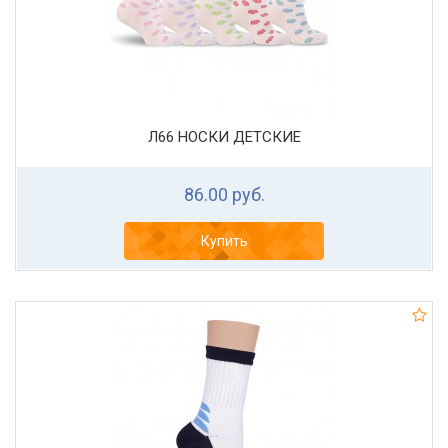
Л66 НОСКИ ДЕТСКИЕ
86.00 руб.
Купить