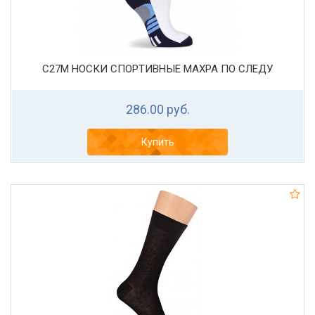
С27М НОСКИ СПОРТИВНЫЕ МАХРА ПО СЛЕДУ
286.00 руб.
Купить