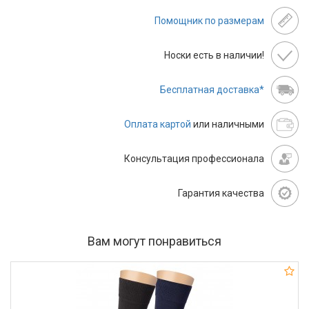
Помощник по размерам
Носки есть в наличии!
Бесплатная доставка*
Оплата картой
или наличными
Консультация профессионала
Гарантия качества
Вам могут понравиться