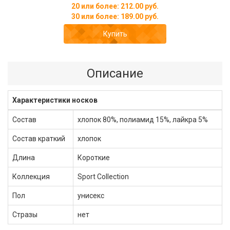
20 или более: 212.00 руб.
30 или более: 189.00 руб.
Купить
Описание
Характеристики носков
Состав
хлопок 80%, полиамид 15%, лайкра 5%
Состав краткий
хлопок
Длина
Короткие
Коллекция
Sport Collection
Пол
унисекс
Стразы
нет