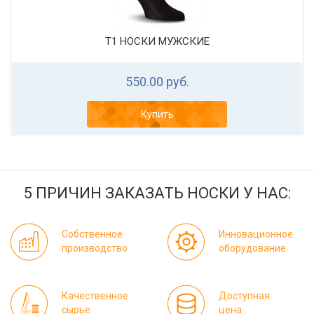
Т1 НОСКИ МУЖСКИЕ
550.00 руб.
Купить
5 ПРИЧИН ЗАКАЗАТЬ НОСКИ У НАС:
Собственное
Инновационное
производство
оборудование
Качественное
Доступная
сырье
цена