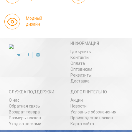
Модный
дизайн
ИНФОРМАЦИЯ
Где купить
Контакты
Оплата
Оптовикам
Реквизиты
Доставка
СЛУЖБА ПОДДЕРЖКИ
ДОПОЛНИТЕЛЬНО
О нас
Акции
Обратная связь
Новости
Возврат товара
Условные обозначения
Размеры носков
Производство носков
Уход за носками
Карта сайта