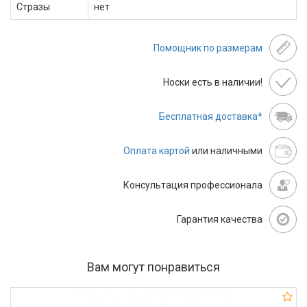
Стразы
нет
Помощник по размерам
Носки есть в наличии!
Бесплатная доставка*
Оплата картой
или наличными
Консультация профессионала
Гарантия качества
Вам могут понравиться