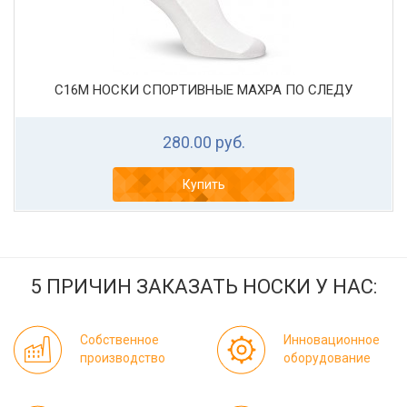
С16М НОСКИ СПОРТИВНЫЕ МАХРА ПО СЛЕДУ
280.00 руб.
Купить
5 ПРИЧИН ЗАКАЗАТЬ НОСКИ У НАС:
Собственное
Инновационное
производство
оборудование