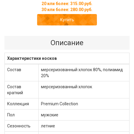
20 или более: 315.00 руб.
30 или более: 280.00 руб.
Купить
Описание
Характеристики носков
Состав
мерсеризованный хлопок 80%, полиамид
20%
Состав
мерсеризованный хлопок
краткий
Коллекция
Premium Сollection
Пол
мужские
Сезонность
летние