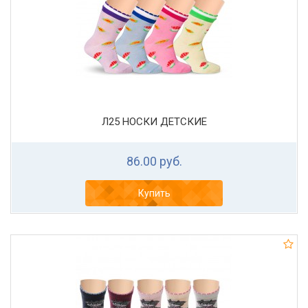
Л25 НОСКИ ДЕТСКИЕ
86.00 руб.
Купить