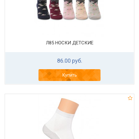
Л85 НОСКИ ДЕТСКИЕ
86.00 руб.
Купить