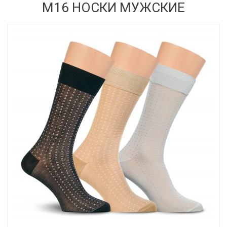
М16 НОСКИ МУЖСКИЕ