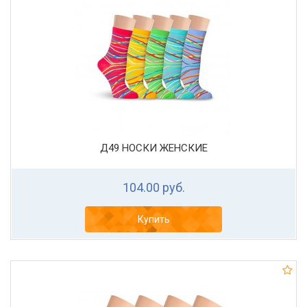
Д49 НОСКИ ЖЕНСКИЕ
104.00 руб.
Купить