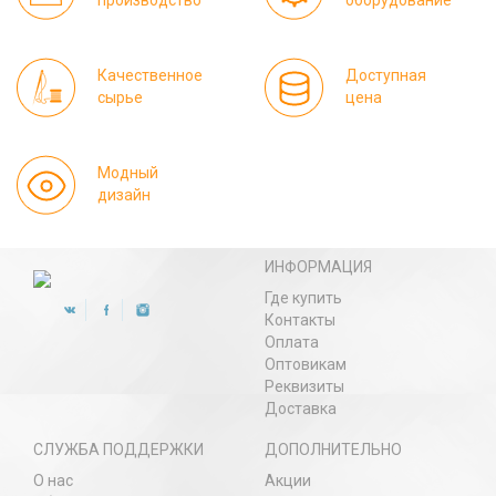
производство
оборудование
Качественное
Доступная
сырье
цена
Модный
дизайн
ИНФОРМАЦИЯ
Где купить
Контакты
Оплата
Оптовикам
Реквизиты
Доставка
СЛУЖБА ПОДДЕРЖКИ
ДОПОЛНИТЕЛЬНО
О нас
Акции