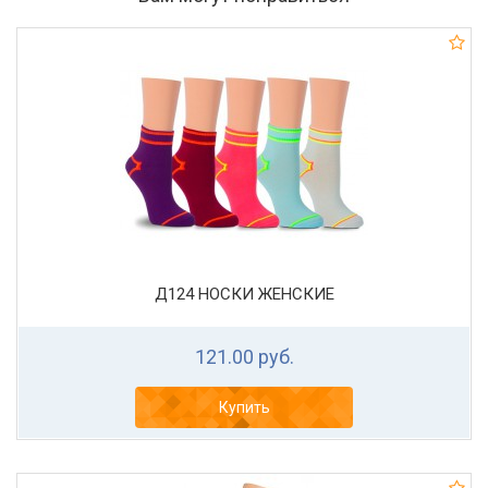
Д124 НОСКИ ЖЕНСКИЕ
121.00 руб.
Купить