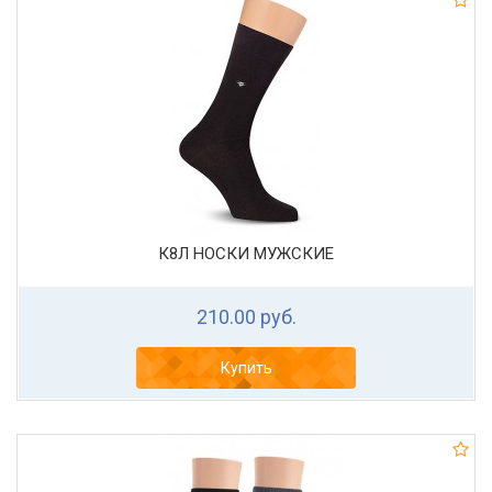
К8Л НОСКИ МУЖСКИЕ
210.00 руб.
Купить