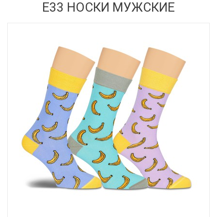
Е33 НОСКИ МУЖСКИЕ