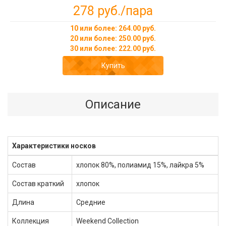
278 руб.
/пара
10 или более: 264.00 руб.
20 или более: 250.00 руб.
30 или более: 222.00 руб.
Купить
Описание
Характеристики носков
Состав
хлопок 80%, полиамид 15%, лайкра 5%
Состав краткий
хлопок
Длина
Средние
Коллекция
Weekend Collection