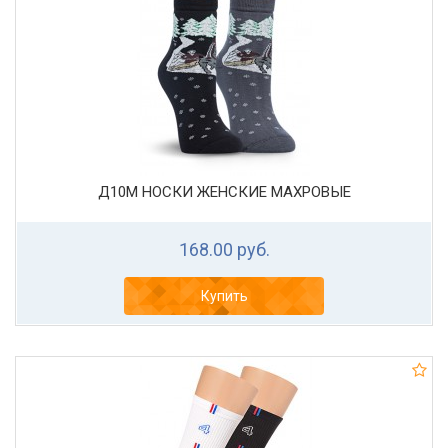
Д10М НОСКИ ЖЕНСКИЕ МАХРОВЫЕ
168.00 руб.
Купить