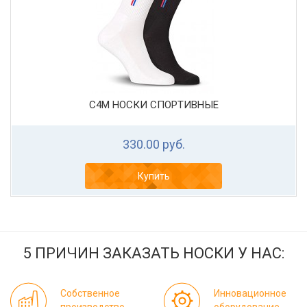
С4М НОСКИ СПОРТИВНЫЕ
330.00 руб.
Купить
5 ПРИЧИН ЗАКАЗАТЬ НОСКИ У НАС:
Собственное
Инновационное