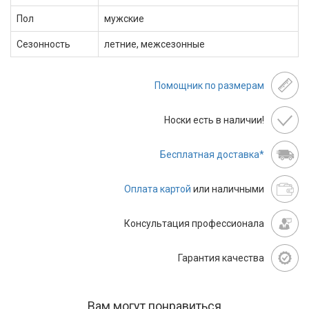
Пол
мужские
Сезонность
летние, межсезонные
Помощник по размерам
Носки есть в наличии!
Бесплатная доставка*
Оплата картой
или наличными
Консультация профессионала
Гарантия качества
Вам могут понравиться