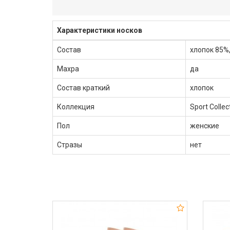
Характеристики носков
Состав
хлопок 85%
Махра
да
Состав краткий
хлопок
Коллекция
Sport Collec
Пол
женские
Стразы
нет