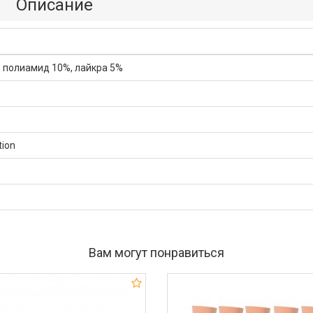
Описание
, полиамид 10%, лайкра 5%
tion
Вам могут понравиться