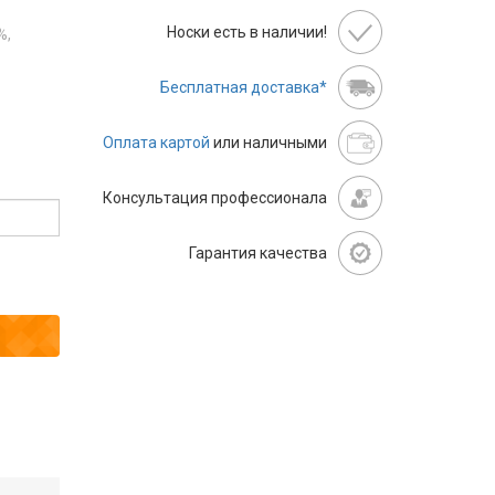
Носки есть в наличии!
%,
Бесплатная доставка*
Оплата картой
или наличными
Консультация профессионала
Гарантия качества