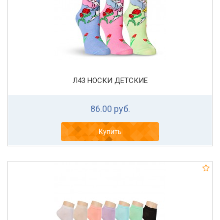
Л43 НОСКИ ДЕТСКИЕ
86.00 руб.
Купить