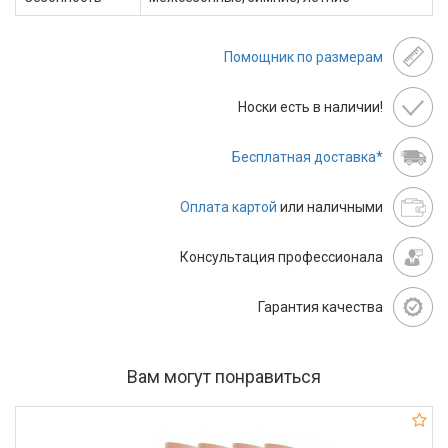
Помощник по размерам
Носки есть в наличии!
Бесплатная доставка*
Оплата картой
или наличными
Консультация профессионала
Гарантия качества
Вам могут понравиться