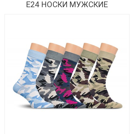
Е24 НОСКИ МУЖСКИЕ