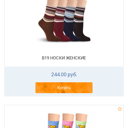
В19 НОСКИ ЖЕНСКИЕ
244.00 руб.
Купить