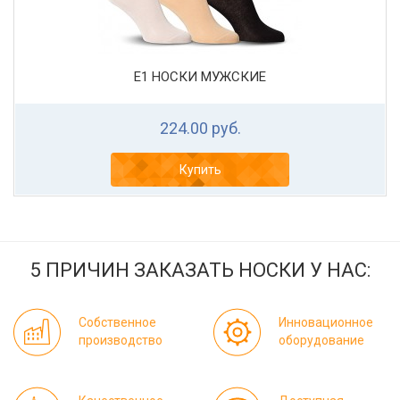
Е1 НОСКИ МУЖСКИЕ
224.00 руб.
Купить
5 ПРИЧИН ЗАКАЗАТЬ НОСКИ У НАС:
Собственное
Инновационное
производство
оборудование