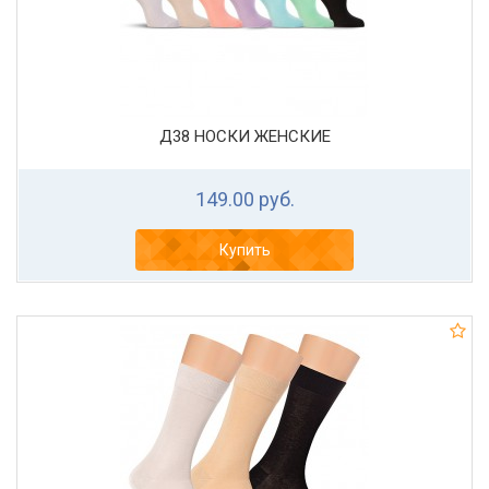
Д38 НОСКИ ЖЕНСКИЕ
149.00 руб.
Купить