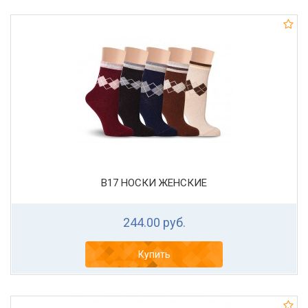
В17 НОСКИ ЖЕНСКИЕ
244.00 руб.
Купить