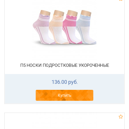
П5 НОСКИ ПОДРОСТКОВЫЕ УКОРОЧЕННЫЕ
136.00 руб.
Купить