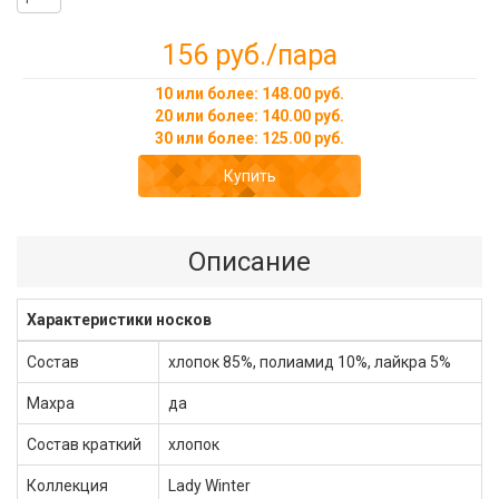
156 руб.
/пара
10 или более: 148.00 руб.
20 или более: 140.00 руб.
30 или более: 125.00 руб.
Купить
Описание
Характеристики носков
Состав
хлопок 85%, полиамид 10%, лайкра 5%
Махра
да
Состав краткий
хлопок
Коллекция
Lady Winter