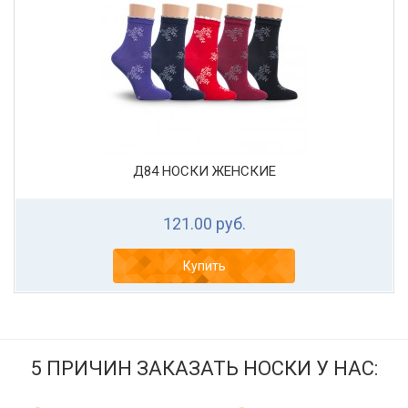
Д84 НОСКИ ЖЕНСКИЕ
121.00 руб.
Купить
5 ПРИЧИН ЗАКАЗАТЬ НОСКИ У НАС: