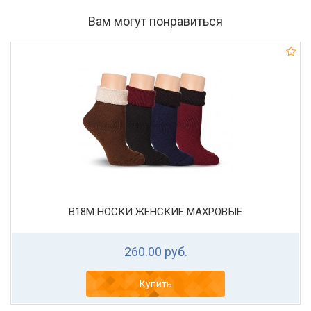
Вам могут понравиться
В18М НОСКИ ЖЕНСКИЕ МАХРОВЫЕ
260.00 руб.
Купить