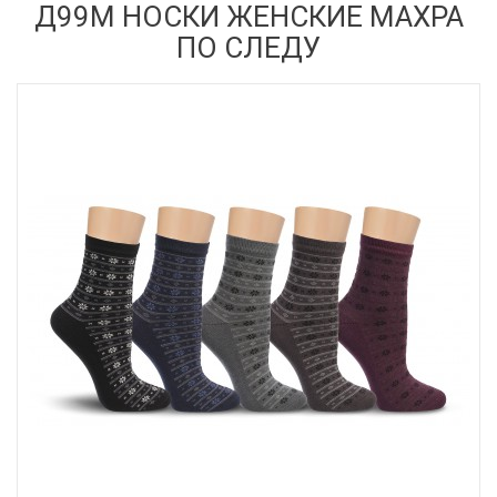
Д99М НОСКИ ЖЕНСКИЕ МАХРА
ПО СЛЕДУ