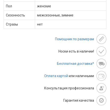
Пол
женские
Сезонность
межсезонные, зимние
Стразы
нет
Помощник по размерам
Носки есть в наличии!
Бесплатная доставка*
Оплата картой
или наличными
Консультация профессионала
Гарантия качества