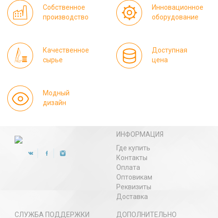
Собственное
Инновационное
производство
оборудование
Качественное
Доступная
сырье
цена
Модный
дизайн
ИНФОРМАЦИЯ
Где купить
Контакты
Оплата
Оптовикам
Реквизиты
Доставка
СЛУЖБА ПОДДЕРЖКИ
ДОПОЛНИТЕЛЬНО