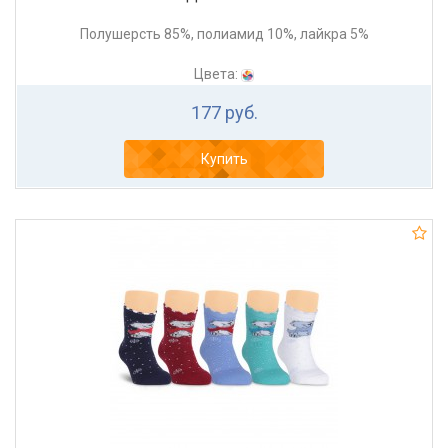
Полушерсть 85%, полиамид 10%, лайкра 5%
Цвета:
177 руб.
Купить