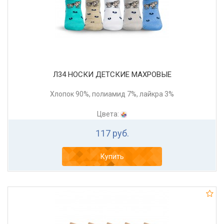
Л34 НОСКИ ДЕТСКИЕ МАХРОВЫЕ
Хлопок 90%, полиамид 7%, лайкра 3%
Цвета:
117 руб.
Купить