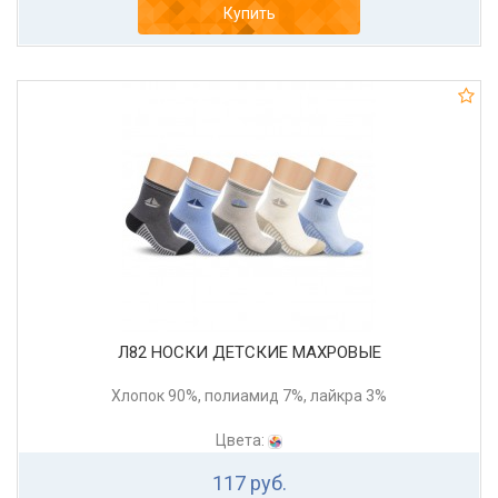
Купить
Л82 НОСКИ ДЕТСКИЕ МАХРОВЫЕ
Хлопок 90%, полиамид 7%, лайкра 3%
Цвета:
117 руб.