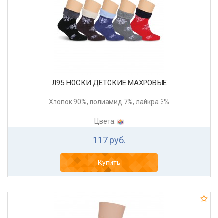
Л95 НОСКИ ДЕТСКИЕ МАХРОВЫЕ
Хлопок 90%, полиамид 7%, лайкра 3%
Цвета:
117 руб.
Купить