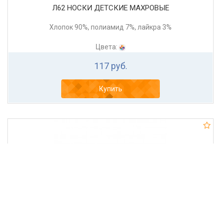
Л62 НОСКИ ДЕТСКИЕ МАХРОВЫЕ
Хлопок 90%, полиамид 7%, лайкра 3%
Цвета:
117 руб.
Купить