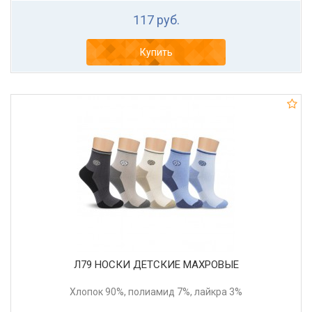
117 руб.
Купить
Л79 НОСКИ ДЕТСКИЕ МАХРОВЫЕ
Хлопок 90%, полиамид 7%, лайкра 3%