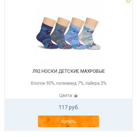
Л92 НОСКИ ДЕТСКИЕ МАХРОВЫЕ
Хлопок 90%, полиамид 7%, лайкра 3%
Цвета:
117 руб.
Купить