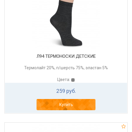
Л94 ТЕРМОНОСКИ ДЕТСКИЕ
Термолайт 20%, п/шерсть 75%, эластан 5%
Цвета:
259 руб.
Купить