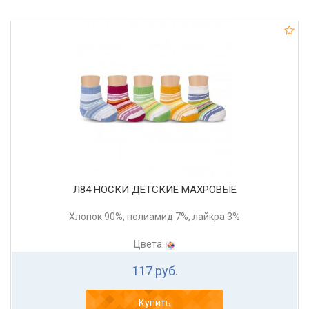
Л84 НОСКИ ДЕТСКИЕ МАХРОВЫЕ
Хлопок 90%, полиамид 7%, лайкра 3%
Цвета:
117 руб.
Купить