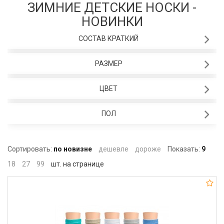
ЗИМНИЕ ДЕТСКИЕ НОСКИ -
НОВИНКИ
СОСТАВ КРАТКИЙ
РАЗМЕР
ЦВЕТ
ПОЛ
Сортировать:
по новизне
дешевле
дороже
Показать:
9
18
27
99
шт. на странице