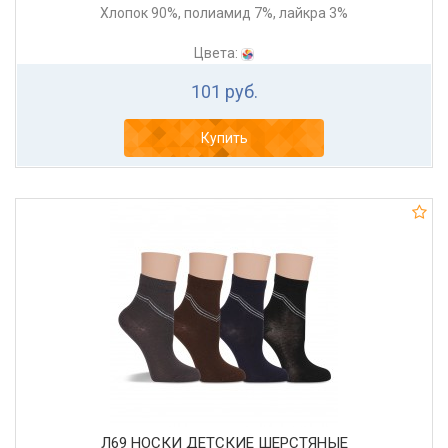
Хлопок 90%, полиамид 7%, лайкра 3%
Цвета:
101 руб.
Купить
Л69 НОСКИ ДЕТСКИЕ ШЕРСТЯНЫЕ