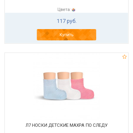
Цвета:
117 руб.
Купить
Л7 НОСКИ ДЕТСКИЕ МАХРА ПО СЛЕДУ