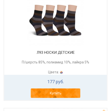
Л93 НОСКИ ДЕТСКИЕ
П/шерсть 85%, полиамид 10%, лайкра 5%
Цвета:
177 руб.
Купить