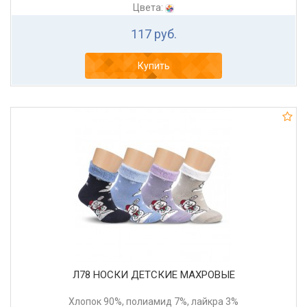
Цвета:
117 руб.
Купить
Л78 НОСКИ ДЕТСКИЕ МАХРОВЫЕ
Хлопок 90%, полиамид 7%, лайкра 3%