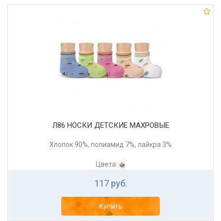
Л86 НОСКИ ДЕТСКИЕ МАХРОВЫЕ
Хлопок 90%, полиамид 7%, лайкра 3%
Цвета:
117 руб.
Купить