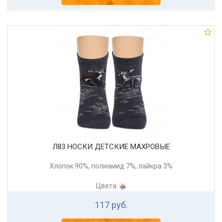
Л83 НОСКИ ДЕТСКИЕ МАХРОВЫЕ
Хлопок 90%, полиамид 7%, лайкра 3%
Цвета:
117 руб.