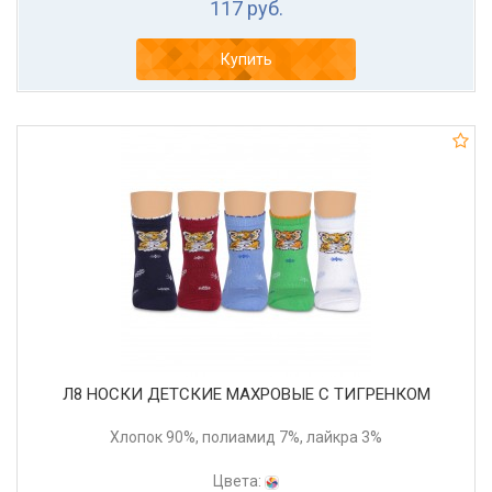
117 руб.
Купить
Л8 НОСКИ ДЕТСКИЕ МАХРОВЫЕ C ТИГРЕНКОМ
Хлопок 90%, полиамид 7%, лайкра 3%
Цвета: