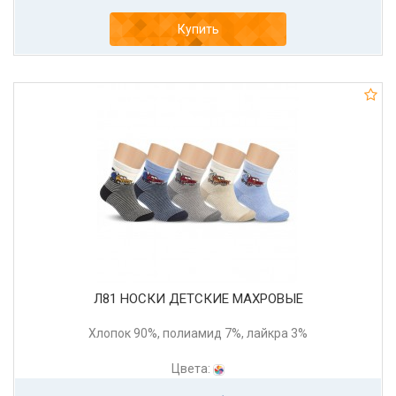
Купить
Л81 НОСКИ ДЕТСКИЕ МАХРОВЫЕ
Хлопок 90%, полиамид 7%, лайкра 3%
Цвета: