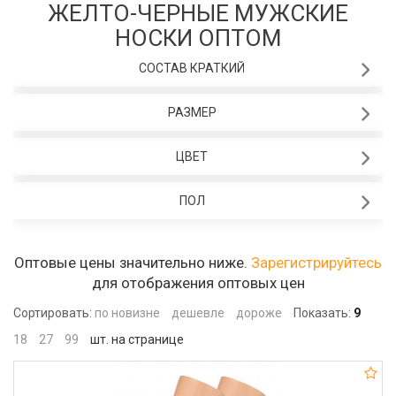
ЖЕЛТО-ЧЕРНЫЕ МУЖСКИЕ
НОСКИ ОПТОМ
СОСТАВ КРАТКИЙ
РАЗМЕР
ЦВЕТ
ПОЛ
Оптовые цены значительно ниже.
Зарегистрируйтесь
для отображения оптовых цен
Сортировать:
по новизне
дешевле
дороже
Показать:
9
18
27
99
шт. на странице