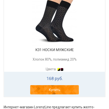
К31 НОСКИ МУЖСКИЕ
Хлопок 80%, полиамид 20%
Цвета:
168 руб.
Купить
Интернет-магазин LorenzLine предлагает купить желто-