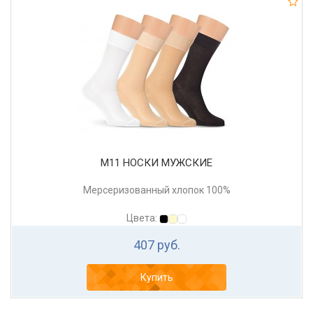
М11 НОСКИ МУЖСКИЕ
Мерсеризованный хлопок 100%
Цвета:
407 руб.
Купить