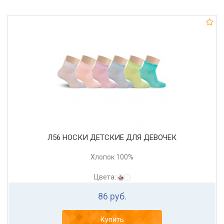
Л56 НОСКИ ДЕТСКИЕ ДЛЯ ДЕВОЧЕК
Хлопок 100%
Цвета:
86 руб.
Купить