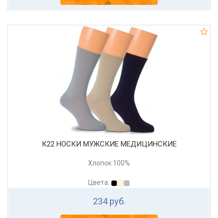
К22 НОСКИ МУЖСКИЕ МЕДИЦИНСКИЕ
Хлопок 100%
Цвета:
234 руб.