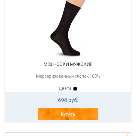
М30 НОСКИ МУЖСКИЕ
Мерсеризованный хлопок 100%
Цвета:
698 руб.
Купить