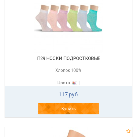
П29 НОСКИ ПОДРОСТКОВЫЕ
Хлопок 100%
Цвета:
117 руб.
Купить