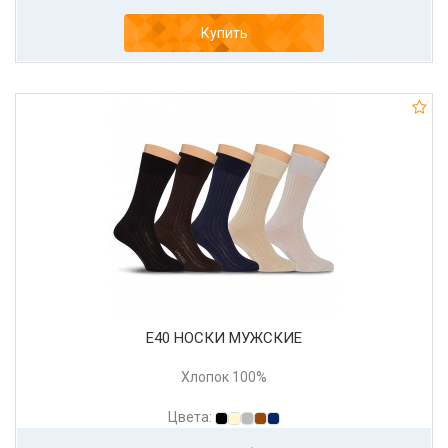
Купить
Е40 НОСКИ МУЖСКИЕ
Хлопок 100%
Цвета: