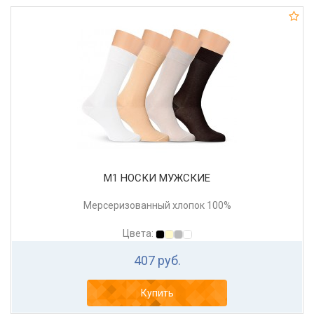
М1 НОСКИ МУЖСКИЕ
Мерсеризованный хлопок 100%
Цвета:
407 руб.
Купить