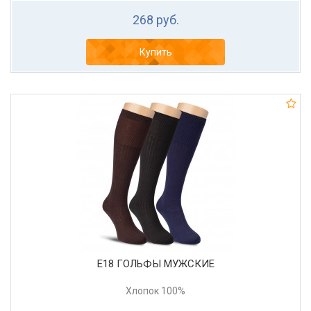
268 руб.
Купить
Е18 ГОЛЬФЫ МУЖСКИЕ
Хлопок 100%