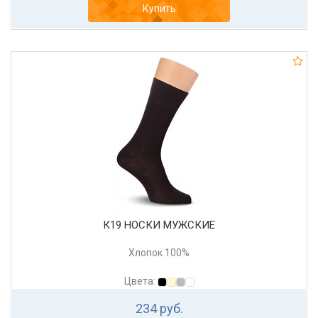
Купить
К19 НОСКИ МУЖСКИЕ
Хлопок 100%
Цвета:
234 руб.