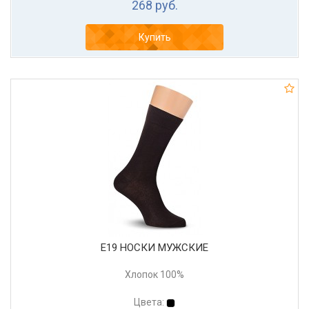
268 руб.
Купить
Е19 НОСКИ МУЖСКИЕ
Хлопок 100%
Цвета: