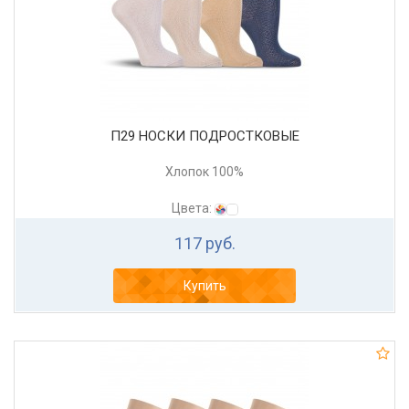
П29 НОСКИ ПОДРОСТКОВЫЕ
Хлопок 100%
Цвета:
117 руб.
Купить