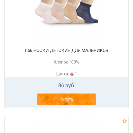
Л56 НОСКИ ДЕТСКИЕ ДЛЯ МАЛЬЧИКОВ
Хлопок 100%
Цвета:
86 руб.
Купить