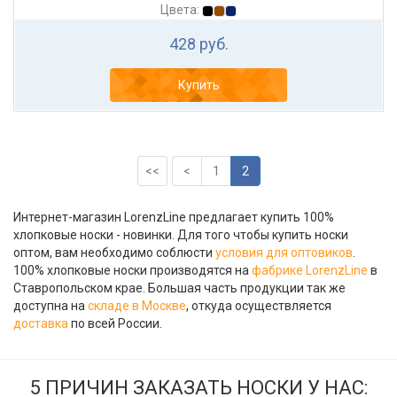
Цвета:
428 руб.
Купить
<<
<
1
2
Интернет-магазин LorenzLine предлагает купить 100%
хлопковые носки - новинки. Для того чтобы купить носки
оптом, вам необходимо соблюсти
условия для оптовиков
.
100% хлопковые носки производятся на
фабрике LorenzLine
в
Ставропольском крае. Большая часть продукции так же
доступна на
складе в Москве
, откуда осуществляется
доставка
по всей России.
5 ПРИЧИН ЗАКАЗАТЬ НОСКИ У НАС: