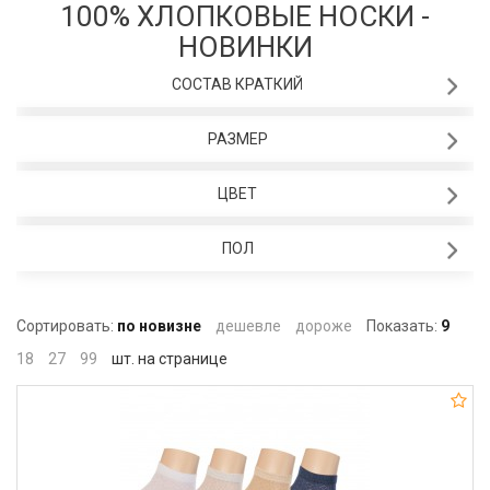
100% ХЛОПКОВЫЕ НОСКИ -
НОВИНКИ
СОСТАВ КРАТКИЙ
РАЗМЕР
ЦВЕТ
ПОЛ
Сортировать:
по новизне
дешевле
дороже
Показать:
9
18
27
99
шт. на странице