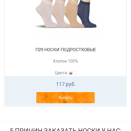
П29 НОСКИ ПОДРОСТКОВЫЕ
Хлопок 100%
Цвета:
117 руб.
Купить
5 ПРИЧИН ЗАКАЗАТЬ НОСКИ У НАС: