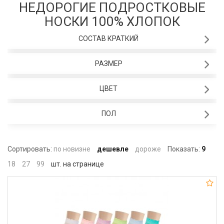
НЕДОРОГИЕ ПОДРОСТКОВЫЕ
НОСКИ 100% ХЛОПОК
СОСТАВ КРАТКИЙ
РАЗМЕР
ЦВЕТ
ПОЛ
Сортировать:
по новизне
дешевле
дороже
Показать:
9
18
27
99
шт. на странице