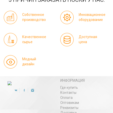
Собственное
Инновационное
производство
оборудование
Качественное
Доступная
сырье
цена
Модный
дизайн
ИНФОРМАЦИЯ
Где купить
Контакты
Оплата
Оптовикам
Реквизиты
Доставка