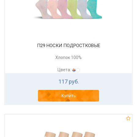
П29 НОСКИ ПОДРОСТКОВЫЕ
Хлопок 100%
Цвета:
117 руб.
Купить