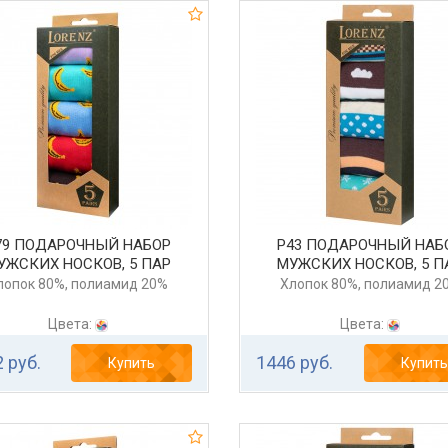
79 ПОДАРОЧНЫЙ НАБОР
Р43 ПОДАРОЧНЫЙ НАБ
УЖСКИХ НОСКОВ, 5 ПАР
МУЖСКИХ НОСКОВ, 5 П
лопок 80%, полиамид 20%
Хлопок 80%, полиамид 2
Цвета:
Цвета:
 руб.
1446 руб.
Купить
Купить