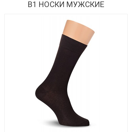
В1 НОСКИ МУЖСКИЕ