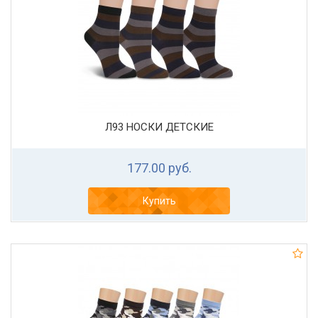
Л93 НОСКИ ДЕТСКИЕ
177.00 руб.
Купить