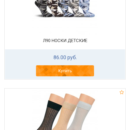
Л90 НОСКИ ДЕТСКИЕ
86.00 руб.
Купить