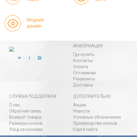
Модный
дизайн
ИНФОРМАЦИЯ
Где купить
Контакты
Оплата
Оптовикам
Реквизиты
Доставка
СЛУЖБА ПОДДЕРЖКИ
ДОПОЛНИТЕЛЬНО
О нас
Акции
Обратная связь
Новости
Возврат товара
Условные обозначения
Размеры носков
Производство носков
Уход за носками
Карта сайта