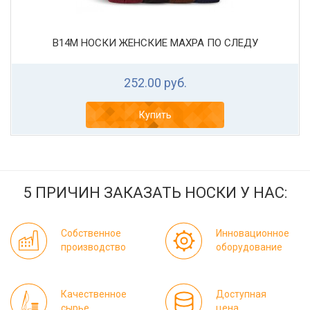
В14М НОСКИ ЖЕНСКИЕ МАХРА ПО СЛЕДУ
252.00 руб.
Купить
5 ПРИЧИН ЗАКАЗАТЬ НОСКИ У НАС:
Собственное
Инновационное
производство
оборудование
Качественное
Доступная
сырье
цена