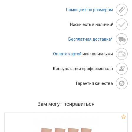
Помощник по размерам
Носки есть в наличии!
Бесплатная доставка*
Оплата картой
или наличными
Консультация профессионала
Гарантия качества
Вам могут понравиться