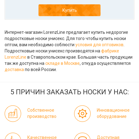
Купить
Интернет-магазин LorenzLine предлагает купить недорогие
подростковые носки унисекс. Для того чтобы купить носки
оптом, вам необходимо соблюсти
условия для оптовиков
.
Подростковые носки унисекс производятся на
фабрике
LorenzLine
в Ставропольском крае. Большая часть продукции
так же доступна на
складе в Москве
, откуда осуществляется
доставка
по всей России.
5 ПРИЧИН ЗАКАЗАТЬ НОСКИ У НАС:
Собственное
Инновационное
производство
оборудование
Качественное
Доступная