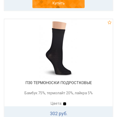
Купить
П30 ТЕРМОНОСКИ ПОДРОСТКОВЫЕ
Бамбук 75%, термолайт 20%, лайкра 5%
Цвета:
302 руб.