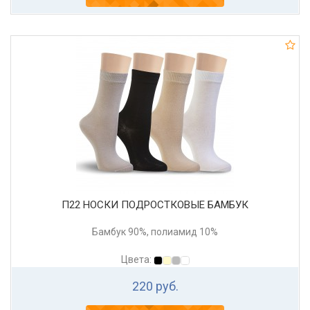
П22 НОСКИ ПОДРОСТКОВЫЕ БАМБУК
Бамбук 90%, полиамид 10%
Цвета:
220 руб.