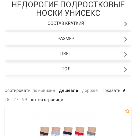
НЕДОРОГИЕ ПОДРОСТКОВЫЕ
НОСКИ УНИСЕКС
СОСТАВ КРАТКИЙ
РАЗМЕР
ЦВЕТ
ПОЛ
Сортировать:
по новизне
дешевле
дороже
Показать:
9
18
27
99
шт. на странице