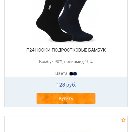
П24 НОСКИ ПОДРОСТКОВЫЕ БАМБУК
Бамбук 90%, полиамид 10%
Цвета:
128 руб.
Купить