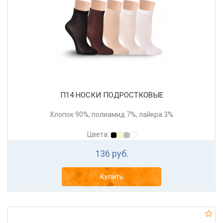
П14 НОСКИ ПОДРОСТКОВЫЕ
Хлопок 90%, полиамид 7%, лайкра 3%
Цвета:
136 руб.
Купить