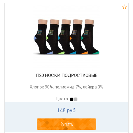
П20 НОСКИ ПОДРОСТКОВЫЕ
Хлопок 90%, полиамид 7%, лайкра 3%
Цвета:
148 руб.
Купить