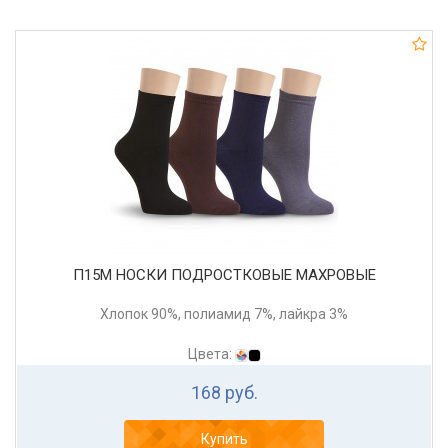
П15М НОСКИ ПОДРОСТКОВЫЕ МАХРОВЫЕ
Хлопок 90%, полиамид 7%, лайкра 3%
Цвета:
168 руб.
Купить