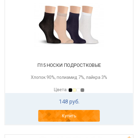
П15 НОСКИ ПОДРОСТКОВЫЕ
Хлопок 90%, полиамид 7%, лайкра 3%
Цвета:
148 руб.
Купить