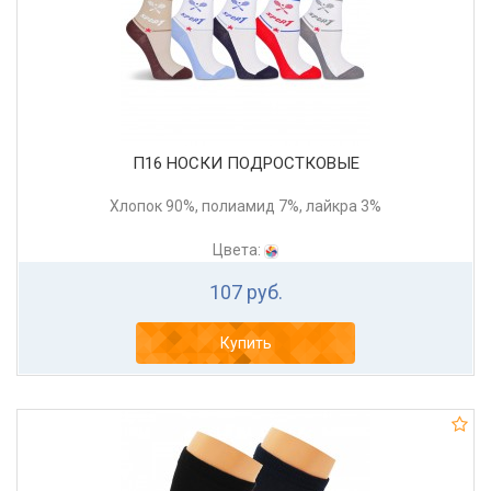
П16 НОСКИ ПОДРОСТКОВЫЕ
Хлопок 90%, полиамид 7%, лайкра 3%
Цвета:
107 руб.
Купить