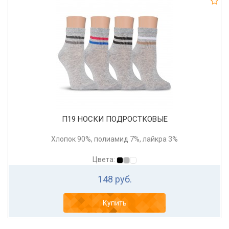
П19 НОСКИ ПОДРОСТКОВЫЕ
Хлопок 90%, полиамид 7%, лайкра 3%
Цвета:
148 руб.
Купить