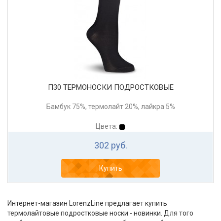
П30 ТЕРМОНОСКИ ПОДРОСТКОВЫЕ
Бамбук 75%, термолайт 20%, лайкра 5%
Цвета:
302 руб.
Купить
Интернет-магазин LorenzLine предлагает купить
термолайтовые подростковые носки - новинки. Для того