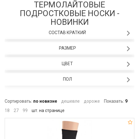
ТЕРМОЛАЙТОВЫЕ
ПОДРОСТКОВЫЕ НОСКИ -
НОВИНКИ
СОСТАВ КРАТКИЙ
РАЗМЕР
ЦВЕТ
ПОЛ
Сортировать:
по новизне
дешевле
дороже
Показать:
9
18
27
99
шт. на странице