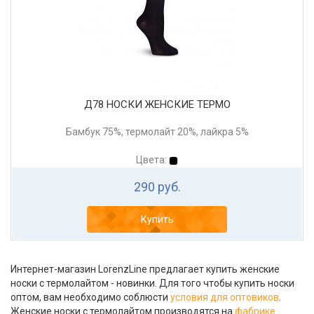
Д78 НОСКИ ЖЕНСКИЕ ТЕРМО
Бамбук 75%, термолайт 20%, лайкра 5%
Цвета:
290 руб.
Купить
Интернет-магазин LorenzLine предлагает купить женские
носки с термолайтом - новинки. Для того чтобы купить носки
оптом, вам необходимо соблюсти
условия для оптовиков
.
Женские носки с термолайтом производятся на
фабрике