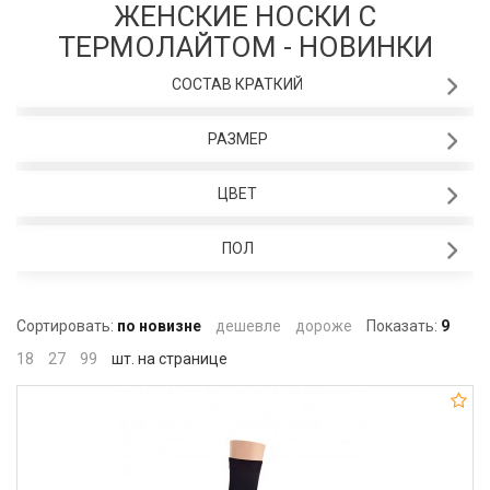
ЖЕНСКИЕ НОСКИ С
ТЕРМОЛАЙТОМ - НОВИНКИ
СОСТАВ КРАТКИЙ
РАЗМЕР
ЦВЕТ
ПОЛ
Сортировать:
по новизне
дешевле
дороже
Показать:
9
18
27
99
шт. на странице