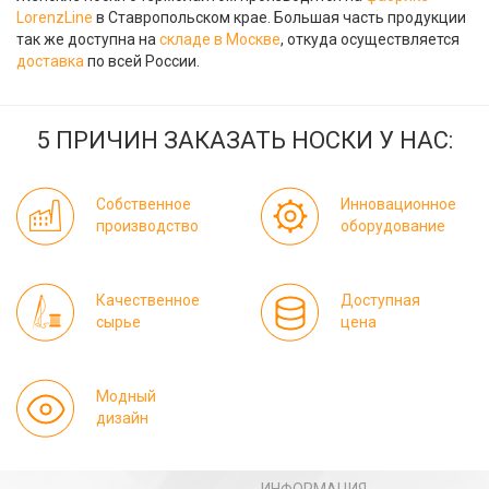
LorenzLine
в Ставропольском крае. Большая часть продукции
так же доступна на
складе в Москве
, откуда осуществляется
доставка
по всей России.
5 ПРИЧИН ЗАКАЗАТЬ НОСКИ У НАС:
Собственное
Инновационное
производство
оборудование
Качественное
Доступная
сырье
цена
Модный
дизайн