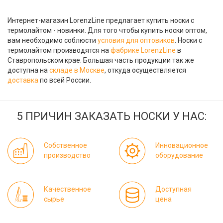
Интернет-магазин LorenzLine предлагает купить носки с
термолайтом - новинки. Для того чтобы купить носки оптом,
вам необходимо соблюсти
условия для оптовиков
. Носки с
термолайтом производятся на
фабрике LorenzLine
в
Ставропольском крае. Большая часть продукции так же
доступна на
складе в Москве
, откуда осуществляется
доставка
по всей России.
5 ПРИЧИН ЗАКАЗАТЬ НОСКИ У НАС:
Собственное
Инновационное
производство
оборудование
Качественное
Доступная
сырье
цена