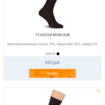
Т3 НОСКИ МУЖСКИЕ
Мерсеризованный хлопок 75%, термолайт 20%, лайкра 5%
Цвета:
550 руб.
Купить