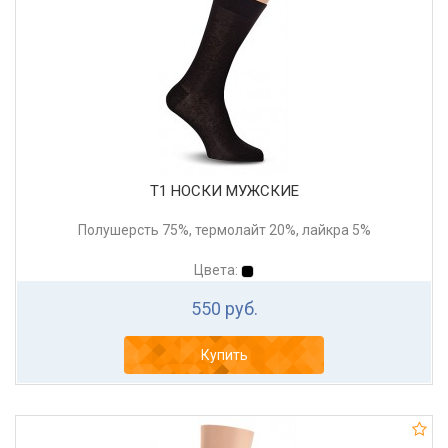
Т1 НОСКИ МУЖСКИЕ
Полушерсть 75%, термолайт 20%, лайкра 5%
Цвета:
550 руб.
Купить