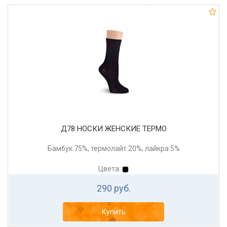
Д78 НОСКИ ЖЕНСКИЕ ТЕРМО
Бамбук 75%, термолайт 20%, лайкра 5%
Цвета:
290 руб.
Купить