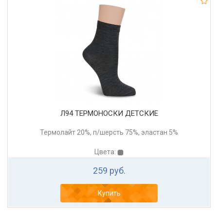
Л94 ТЕРМОНОСКИ ДЕТСКИЕ
Термолайт 20%, п/шерсть 75%, эластан 5%
Цвета:
259 руб.
Купить