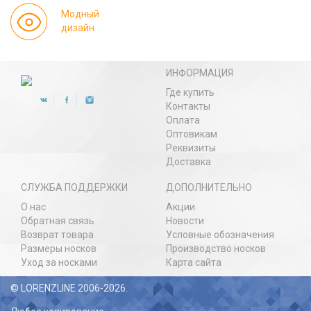
Модный
дизайн
ИНФОРМАЦИЯ
Где купить
Контакты
Оплата
Оптовикам
Реквизиты
Доставка
СЛУЖБА ПОДДЕРЖКИ
ДОПОЛНИТЕЛЬНО
О нас
Акции
Обратная связь
Новости
Возврат товара
Условные обозначения
Размеры носков
Производство носков
Уход за носками
Карта сайта
© LORENZLINE 2006-2026.