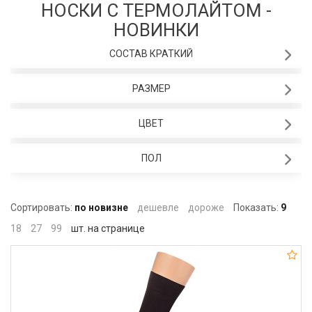
НОСКИ С ТЕРМОЛАЙТОМ -
НОВИНКИ
СОСТАВ КРАТКИЙ
РАЗМЕР
ЦВЕТ
ПОЛ
Сортировать:
по новизне
дешевле
дороже
Показать:
9
18
27
99
шт. на странице