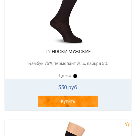
Т2 НОСКИ МУЖСКИЕ
Бамбук 75%, термолайт 20%, лайкра 5%
Цвета:
550 руб.
Купить