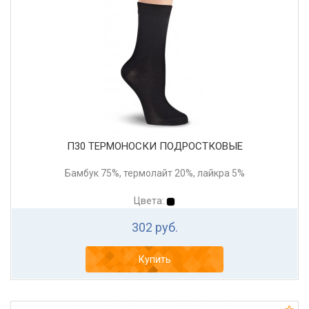
П30 ТЕРМОНОСКИ ПОДРОСТКОВЫЕ
Бамбук 75%, термолайт 20%, лайкра 5%
Цвета:
302 руб.
Купить