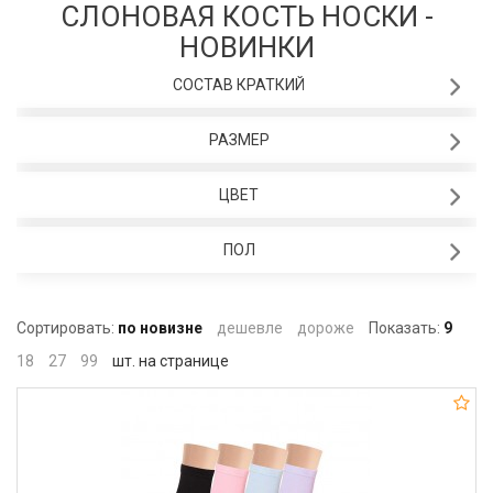
СЛОНОВАЯ КОСТЬ НОСКИ -
НОВИНКИ
СОСТАВ КРАТКИЙ
РАЗМЕР
ЦВЕТ
ПОЛ
Сортировать:
по новизне
дешевле
дороже
Показать:
9
18
27
99
шт. на странице