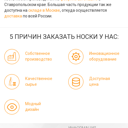
Ставропольском крае. Большая часть продукции так же
доступна на
складе в Москве
, откуда осуществляется
доставка
по всей России.
5 ПРИЧИН ЗАКАЗАТЬ НОСКИ У НАС:
Собственное
Инновационное
производство
оборудование
Качественное
Доступная
сырье
цена
Модный
дизайн