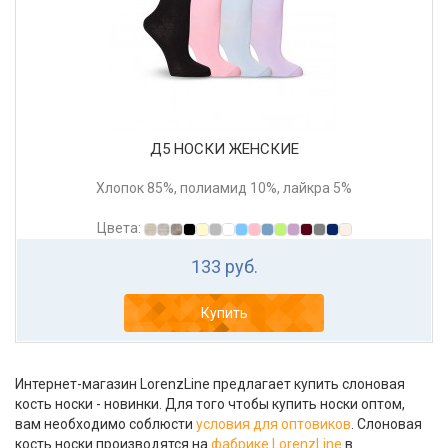
Д5 НОСКИ ЖЕНСКИЕ
Хлопок 85%, полиамид 10%, лайкра 5%
Цвета:
133 руб.
Купить
Интернет-магазин LorenzLine предлагает купить слоновая
кость носки - новинки. Для того чтобы купить носки оптом,
вам необходимо соблюсти
условия для оптовиков
. Слоновая
кость носки производятся на
фабрике LorenzLine
в