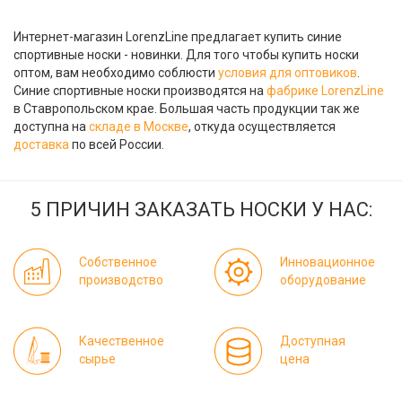
Интернет-магазин LorenzLine предлагает купить синие
спортивные носки - новинки. Для того чтобы купить носки
оптом, вам необходимо соблюсти
условия для оптовиков
.
Синие спортивные носки производятся на
фабрике LorenzLine
в Ставропольском крае. Большая часть продукции так же
доступна на
складе в Москве
, откуда осуществляется
доставка
по всей России.
5 ПРИЧИН ЗАКАЗАТЬ НОСКИ У НАС:
Собственное
Инновационное
производство
оборудование
Качественное
Доступная
сырье
цена