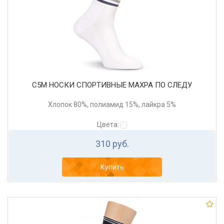
С5М НОСКИ СПОРТИВНЫЕ МАХРА ПО СЛЕДУ
Хлопок 80%, полиамид 15%, лайкра 5%
Цвета:
310 руб.
Купить