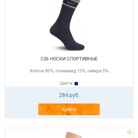
С26 НОСКИ СПОРТИВНЫЕ
Хлопок 80%, полиамид 15%, лайкра 5%
Цвета:
284 руб.
Купить