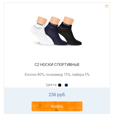
С2 НОСКИ СПОРТИВНЫЕ
Хлопок 80%, полиамид 15%, лайкра 5%
Цвета:
236 руб.
Купить