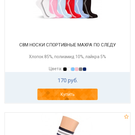
С8М НОСКИ СПОРТИВНЫЕ МАХРА ПО СЛЕДУ
Хлопок 85%, полиамид 10%, лайкра 5%
Цвета:
170 руб.
Купить