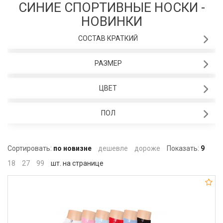
СИНИЕ СПОРТИВНЫЕ НОСКИ -
НОВИНКИ
СОСТАВ КРАТКИЙ
РАЗМЕР
ЦВЕТ
ПОЛ
Сортировать:
по новизне
дешевле
дороже
Показать:
9
18
27
99
шт. на странице