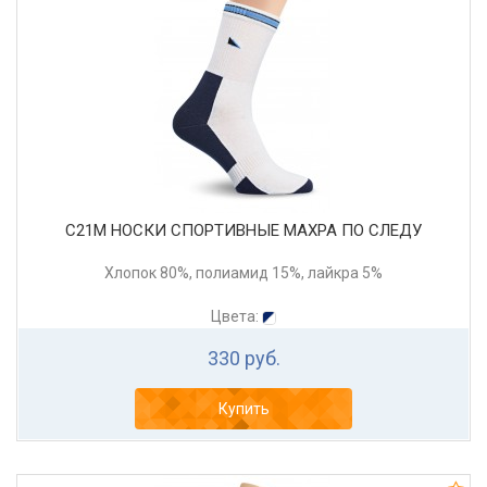
С21М НОСКИ СПОРТИВНЫЕ МАХРА ПО СЛЕДУ
Хлопок 80%, полиамид 15%, лайкра 5%
Цвета:
330 руб.
Купить