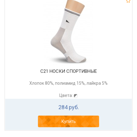
С21 НОСКИ СПОРТИВНЫЕ
Хлопок 80%, полиамид 15%, лайкра 5%
Цвета:
284 руб.
Купить