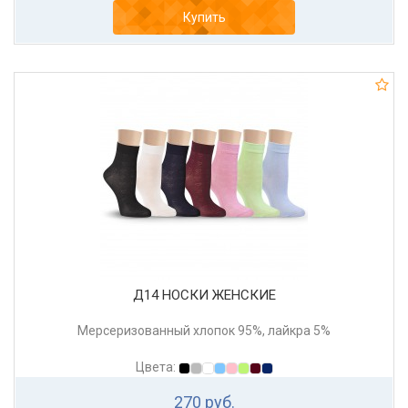
Купить
Д14 НОСКИ ЖЕНСКИЕ
Мерсеризованный хлопок 95%, лайкра 5%
Цвета:
270 руб.