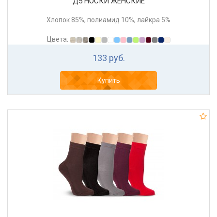
Д5 НОСКИ ЖЕНСКИЕ
Хлопок 85%, полиамид 10%, лайкра 5%
Цвета:
133 руб.
Купить