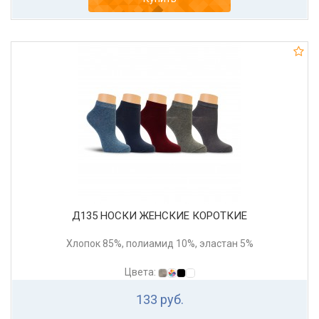
Д135 НОСКИ ЖЕНСКИЕ КОРОТКИЕ
Хлопок 85%, полиамид 10%, эластан 5%
Цвета:
133 руб.