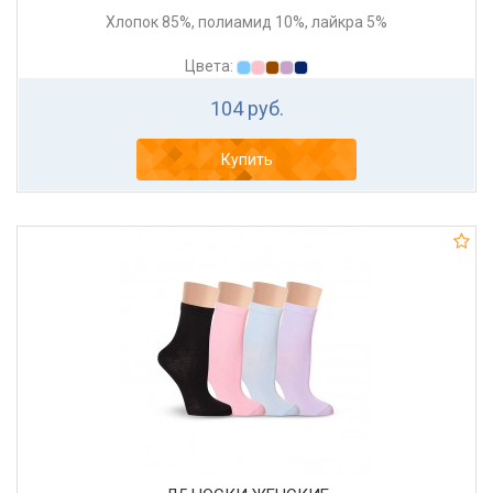
Хлопок 85%, полиамид 10%, лайкра 5%
Цвета:
104 руб.
Купить