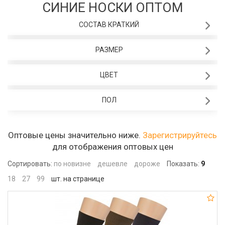
СИНИЕ НОСКИ ОПТОМ
СОСТАВ КРАТКИЙ
РАЗМЕР
ЦВЕТ
ПОЛ
Оптовые цены значительно ниже.
Зарегистрируйтесь
для отображения оптовых цен
Сортировать:
по новизне
дешевле
дороже
Показать:
9
18
27
99
шт. на странице