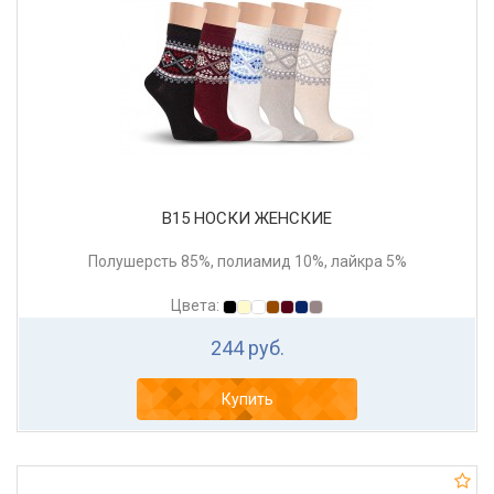
В15 НОСКИ ЖЕНСКИЕ
Полушерсть 85%, полиамид 10%, лайкра 5%
Цвета:
244 руб.
Купить