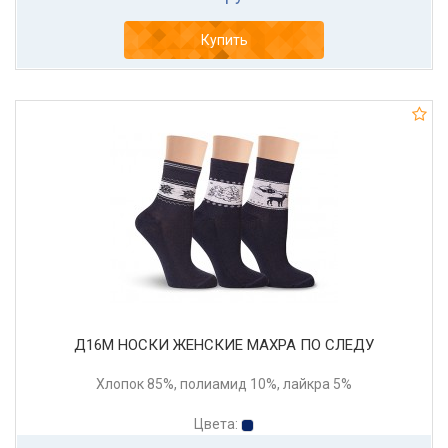
Купить
Д16М НОСКИ ЖЕНСКИЕ МАХРА ПО СЛЕДУ
Хлопок 85%, полиамид 10%, лайкра 5%
Цвета: