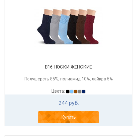
В16 НОСКИ ЖЕНСКИЕ
Полушерсть 85%, полиамид 10%, лайкра 5%
Цвета:
244 руб.
Купить