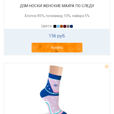
Д5М НОСКИ ЖЕНСКИЕ МАХРА ПО СЛЕДУ
Хлопок 85%, полиамид 10%, лайкра 5%
Цвета:
156 руб.
Купить