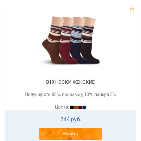
В19 НОСКИ ЖЕНСКИЕ
Полушерсть 85%, полиамид 10%, лайкра 5%
Цвета:
244 руб.
Купить