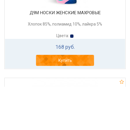
Д9М НОСКИ ЖЕНСКИЕ МАХРОВЫЕ
Хлопок 85%, полиамид 10%, лайкра 5%
Цвета:
168 руб.
Купить