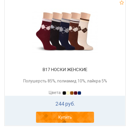
В17 НОСКИ ЖЕНСКИЕ
Полушерсть 85%, полиамид 10%, лайкра 5%
Цвета:
244 руб.
Купить