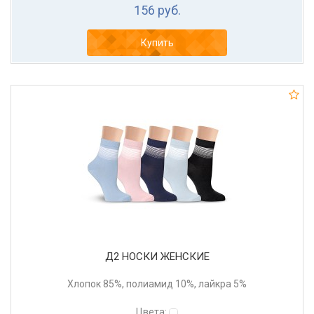
156 руб.
Купить
Д2 НОСКИ ЖЕНСКИЕ
Хлопок 85%, полиамид 10%, лайкра 5%
Цвета: