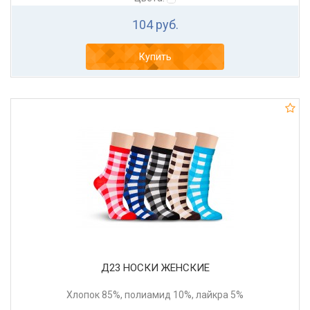
104 руб.
Купить
Д23 НОСКИ ЖЕНСКИЕ
Хлопок 85%, полиамид 10%, лайкра 5%