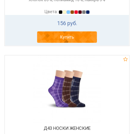
Цвета:
156 руб.
Купить
Д43 НОСКИ ЖЕНСКИЕ