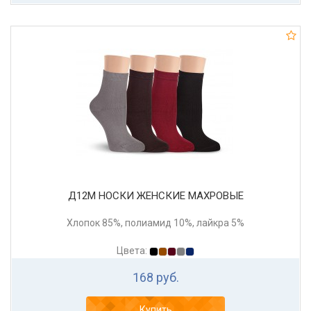
Д12М НОСКИ ЖЕНСКИЕ МАХРОВЫЕ
Хлопок 85%, полиамид 10%, лайкра 5%
Цвета:
168 руб.
Купить