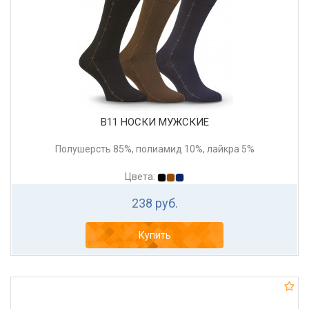
В11 НОСКИ МУЖСКИЕ
Полушерсть 85%, полиамид 10%, лайкра 5%
Цвета:
238 руб.
Купить