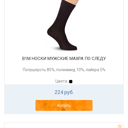
В1М НОСКИ МУЖСКИЕ МАХРА ПО СЛЕДУ
Полушерсть 85%, полиамид 10%, лайкра 5%
Цвета:
224 руб.
Купить