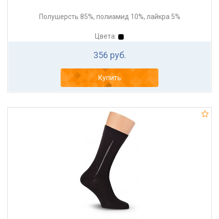
Полушерсть 85%, полиамид 10%, лайкра 5%
Цвета:
356 руб.
Купить