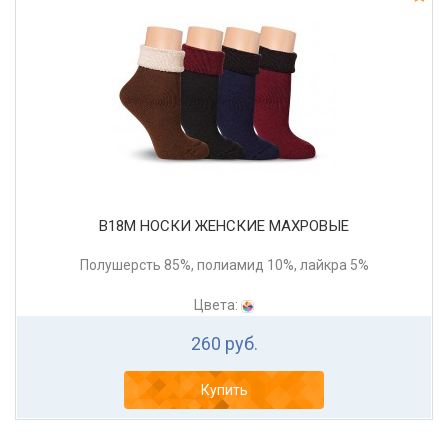
В18М НОСКИ ЖЕНСКИЕ МАХРОВЫЕ
Полушерсть 85%, полиамид 10%, лайкра 5%
Цвета:
260 руб.
Купить