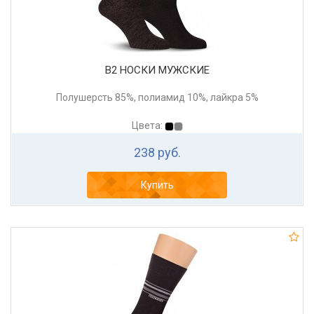
В2 НОСКИ МУЖСКИЕ
Полушерсть 85%, полиамид 10%, лайкра 5%
Цвета:
238 руб.
Купить