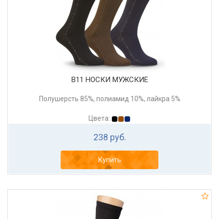
В11 НОСКИ МУЖСКИЕ
Полушерсть 85%, полиамид 10%, лайкра 5%
Цвета:
238 руб.
Купить