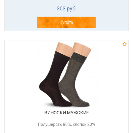
303 руб.
Купить
В7 НОСКИ МУЖСКИЕ
Полушерсть 80%, хлопок 20%