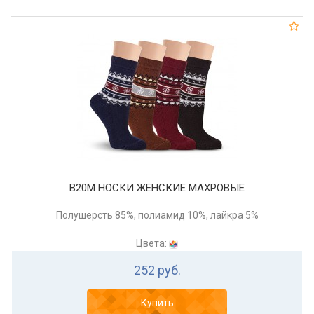
В20М НОСКИ ЖЕНСКИЕ МАХРОВЫЕ
Полушерсть 85%, полиамид 10%, лайкра 5%
Цвета:
252 руб.
Купить