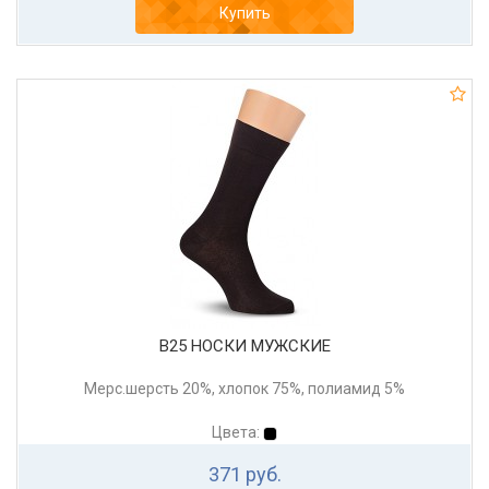
Купить
В25 НОСКИ МУЖСКИЕ
Мерс.шерсть 20%, хлопок 75%, полиамид 5%
Цвета:
371 руб.