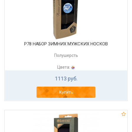
Р78 НАБОР ЗИМНИХ МУЖСКИХ НОСКОВ
Полушерсть
Цвета:
1113 руб.
Купить