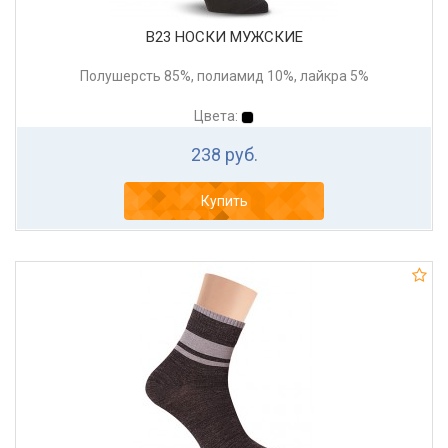
В23 НОСКИ МУЖСКИЕ
Полушерсть 85%, полиамид 10%, лайкра 5%
Цвета:
238 руб.
Купить