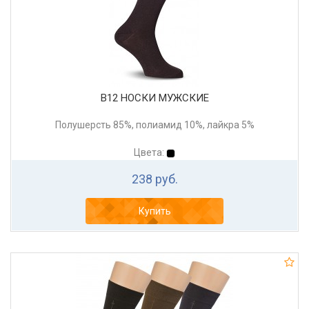
В12 НОСКИ МУЖСКИЕ
Полушерсть 85%, полиамид 10%, лайкра 5%
Цвета:
238 руб.
Купить