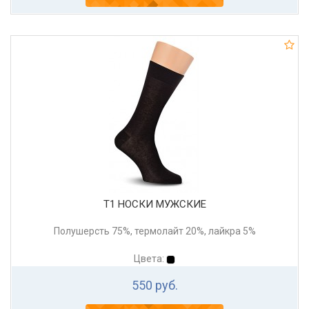
Т1 НОСКИ МУЖСКИЕ
Полушерсть 75%, термолайт 20%, лайкра 5%
Цвета:
550 руб.