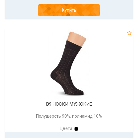
Купить
В9 НОСКИ МУЖСКИЕ
Полушерсть 90%, полиамид 10%
Цвета: