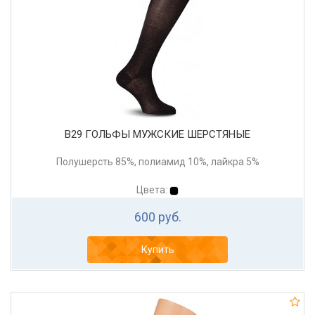
В29 ГОЛЬФЫ МУЖСКИЕ ШЕРСТЯНЫЕ
Полушерсть 85%, полиамид 10%, лайкра 5%
Цвета:
600 руб.
Купить