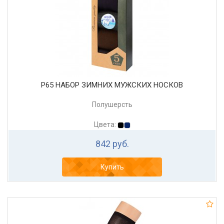
Р65 НАБОР ЗИМНИХ МУЖСКИХ НОСКОВ
Полушерсть
Цвета:
842 руб.
Купить