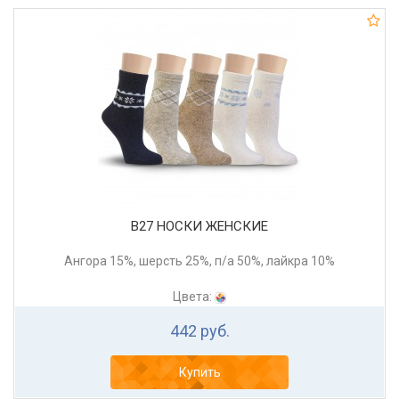
В27 НОСКИ ЖЕНСКИЕ
Ангора 15%, шерсть 25%, п/а 50%, лайкра 10%
Цвета:
442 руб.
Купить