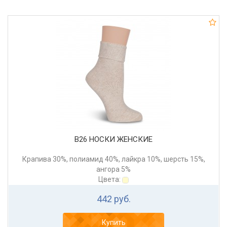
В26 НОСКИ ЖЕНСКИЕ
Крапива 30%, полиамид 40%, лайкра 10%, шерсть 15%,
ангора 5%
Цвета:
442 руб.
Купить