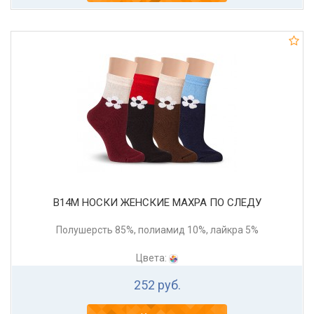
В14М НОСКИ ЖЕНСКИЕ МАХРА ПО СЛЕДУ
Полушерсть 85%, полиамид 10%, лайкра 5%
Цвета:
252 руб.