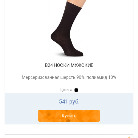
В24 НОСКИ МУЖСКИЕ
Мерсеризованная шерсть 90%, полиамид 10%
Цвета:
541 руб.
Купить