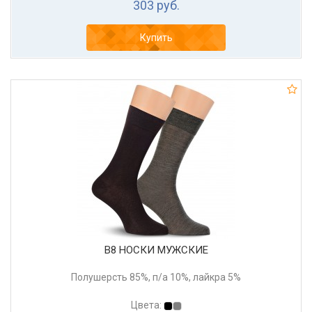
303 руб.
Купить
В8 НОСКИ МУЖСКИЕ
Полушерсть 85%, п/а 10%, лайкра 5%
Цвета: