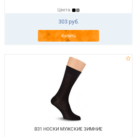
Цвета:
303 руб.
Купить
В31 НОСКИ МУЖСКИЕ ЗИМНИЕ