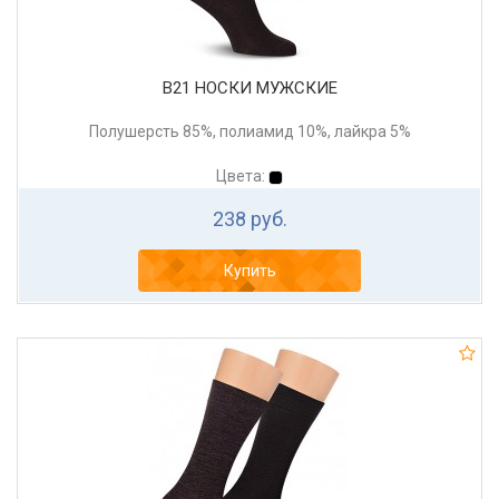
В21 НОСКИ МУЖСКИЕ
Полушерсть 85%, полиамид 10%, лайкра 5%
Цвета:
238 руб.
Купить