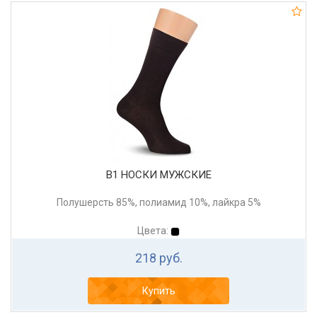
В1 НОСКИ МУЖСКИЕ
Полушерсть 85%, полиамид 10%, лайкра 5%
Цвета:
218 руб.
Купить