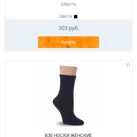
Шерсть
Цвета:
303 руб.
Купить
В30 НОСКИ ЖЕНСКИЕ