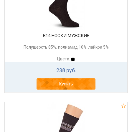
В14 НОСКИ МУЖСКИЕ
Полушерсть 85%, полиамид 10%, лайкра 5%
Цвета:
238 руб.
Купить