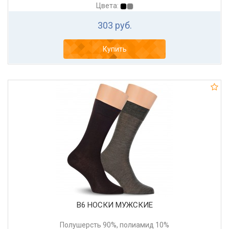
Цвета:
303 руб.
Купить
В6 НОСКИ МУЖСКИЕ
Полушерсть 90%, полиамид 10%