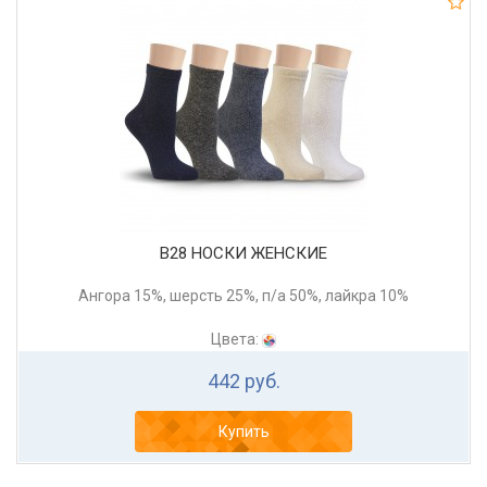
В28 НОСКИ ЖЕНСКИЕ
Ангора 15%, шерсть 25%, п/а 50%, лайкра 10%
Цвета:
442 руб.
Купить