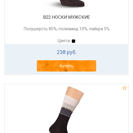
В22 НОСКИ МУЖСКИЕ
Полушерсть 85%, полиамид 10%, лайкра 5%
Цвета:
238 руб.
Купить