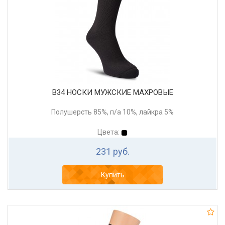
В34 НОСКИ МУЖСКИЕ МАХРОВЫЕ
Полушерсть 85%, п/а 10%, лайкра 5%
Цвета:
231 руб.
Купить