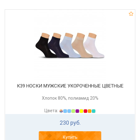
К39 НОСКИ МУЖСКИЕ УКОРОЧЕННЫЕ ЦВЕТНЫЕ
Хлопок 80%, полиамид 20%
Цвета:
230 руб.
Купить