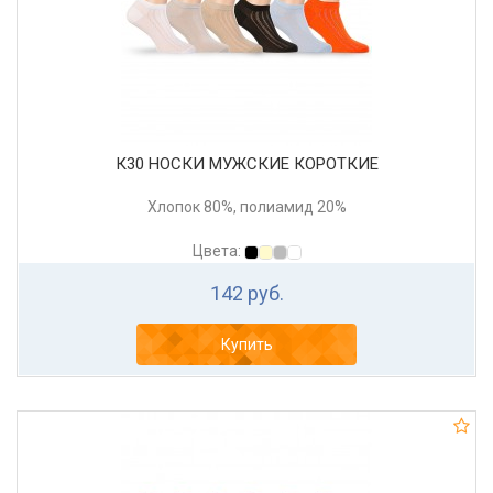
К30 НОСКИ МУЖСКИЕ КОРОТКИЕ
Хлопок 80%, полиамид 20%
Цвета:
142 руб.
Купить