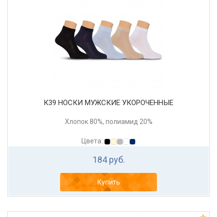
К39 НОСКИ МУЖСКИЕ УКОРОЧЕННЫЕ
Хлопок 80%, полиамид 20%
Цвета:
184 руб.
Купить