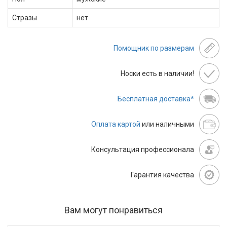
Стразы
нет
Помощник по размерам
Носки есть в наличии!
Бесплатная доставка*
Оплата картой
или наличными
Консультация профессионала
Гарантия качества
Вам могут понравиться