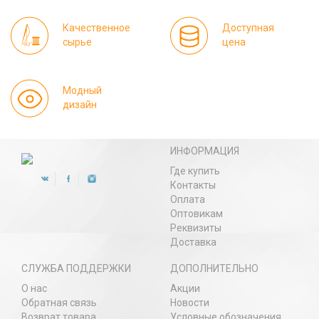
Качественное
Доступная
сырье
цена
Модный
дизайн
ИНФОРМАЦИЯ
Где купить
Контакты
Оплата
Оптовикам
Реквизиты
Доставка
СЛУЖБА ПОДДЕРЖКИ
ДОПОЛНИТЕЛЬНО
О нас
Акции
Обратная связь
Новости
Возврат товара
Условные обозначения