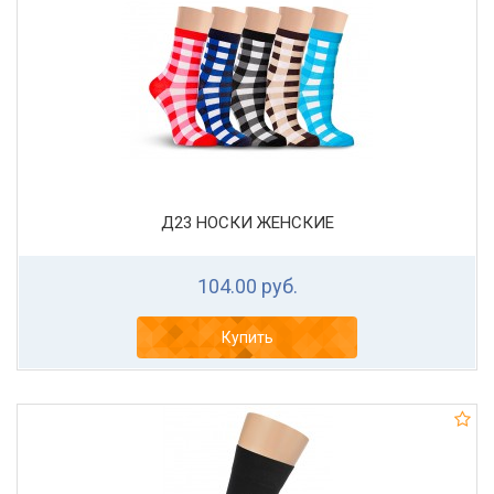
Д23 НОСКИ ЖЕНСКИЕ
104.00 руб.
Купить