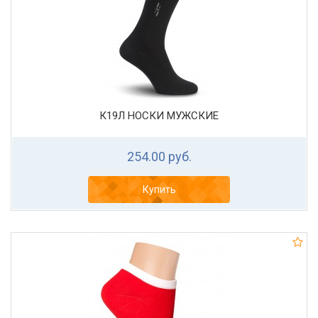
К19Л НОСКИ МУЖСКИЕ
254.00 руб.
Купить