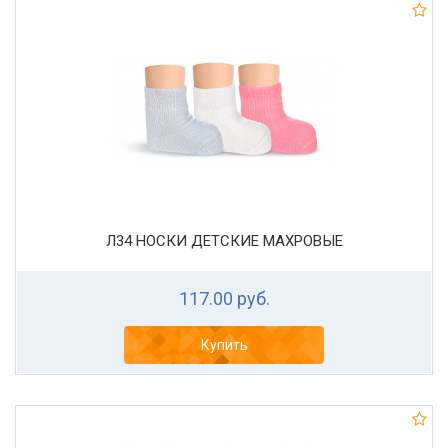
Л34 НОСКИ ДЕТСКИЕ МАХРОВЫЕ
117.00 руб.
Купить