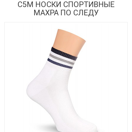
С5М НОСКИ СПОРТИВНЫЕ
МАХРА ПО СЛЕДУ