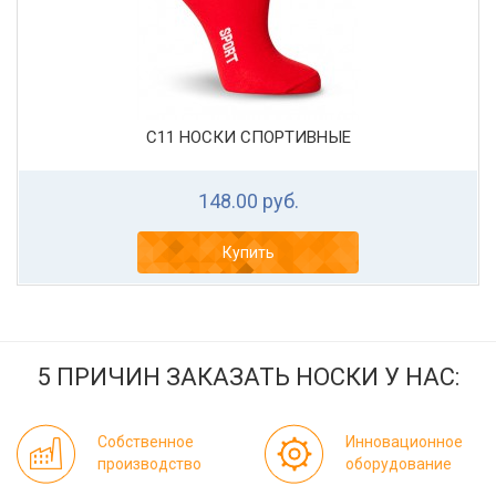
С11 НОСКИ СПОРТИВНЫЕ
148.00 руб.
Купить
5 ПРИЧИН ЗАКАЗАТЬ НОСКИ У НАС:
Собственное
Инновационное
производство
оборудование