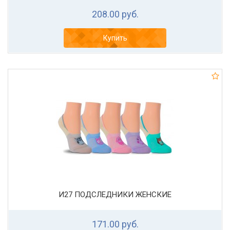
208.00 руб.
Купить
И27 ПОДСЛЕДНИКИ ЖЕНСКИЕ
171.00 руб.