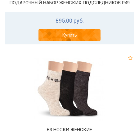
ПОДАРОЧНЫЙ НАБОР ЖЕНСКИХ ПОДСЛЕДНИКОВ Р49
895.00 руб.
Купить
В3 НОСКИ ЖЕНСКИЕ