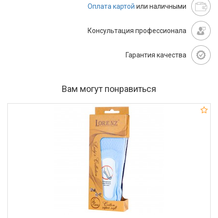
Оплата картой
или наличными
Консультация профессионала
Гарантия качества
Вам могут понравиться