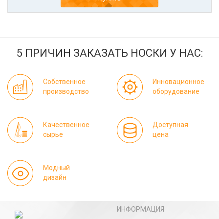
5 ПРИЧИН ЗАКАЗАТЬ НОСКИ У НАС:
Собственное
Инновационное
производство
оборудование
Качественное
Доступная
сырье
цена
Модный
дизайн
ИНФОРМАЦИЯ