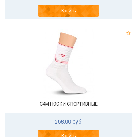
Купить
С4М НОСКИ СПОРТИВНЫЕ
268.00 руб.
Купить