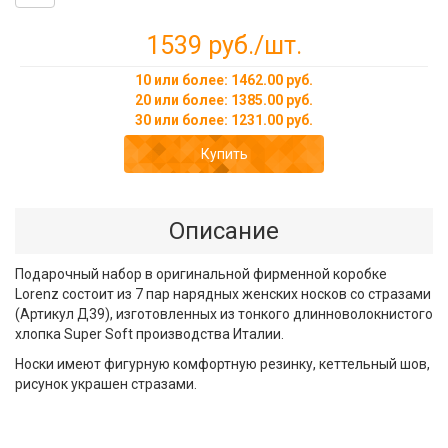
1539 руб.
/шт.
10 или более: 1462.00 руб.
20 или более: 1385.00 руб.
30 или более: 1231.00 руб.
Купить
Описание
Подарочный набор в оригинальной фирменной коробке
Lorenz состоит из 7 пар нарядных женских носков со стразами
(Артикул Д39), изготовленных из тонкого длинноволокнистого
хлопка Super Soft производства Италии.
Носки имеют фигурную комфортную резинку, кеттельный шов,
рисунок украшен стразами.