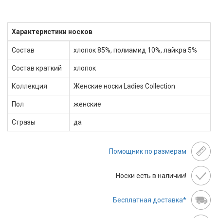
Характеристики носков
Состав
хлопок 85%, полиамид 10%, лайкра 5%
Состав краткий
хлопок
Коллекция
Женские носки Ladies Collection
Пол
женские
Стразы
да
Помощник по размерам
Носки есть в наличии!
Бесплатная доставка*