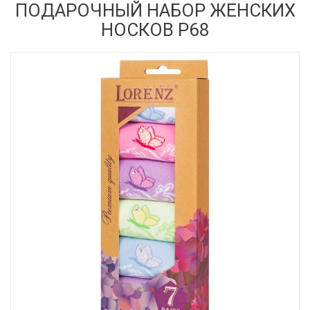
ПОДАРОЧНЫЙ НАБОР ЖЕНСКИХ
НОСКОВ Р68