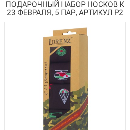
ПОДАРОЧНЫЙ НАБОР НОСКОВ К
23 ФЕВРАЛЯ, 5 ПАР, АРТИКУЛ Р2