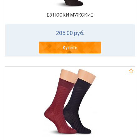
Е8 НОСКИ МУЖСКИЕ
205.00 руб.
Купить