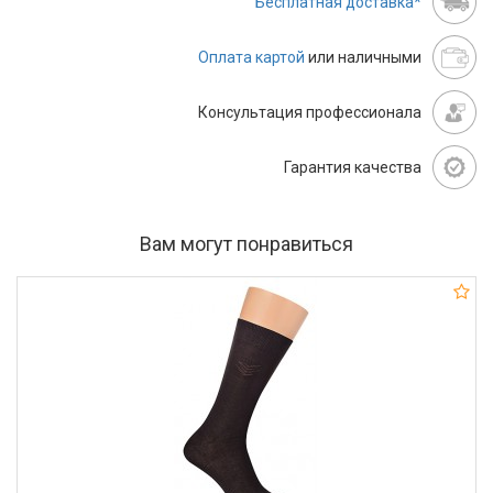
Бесплатная доставка*
Оплата картой
или наличными
Консультация профессионала
Гарантия качества
Вам могут понравиться