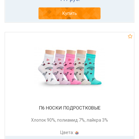
Купить
П6 НОСКИ ПОДРОСТКОВЫЕ
Хлопок 90%, полиамид 7%, лайкра 3%
Цвета: