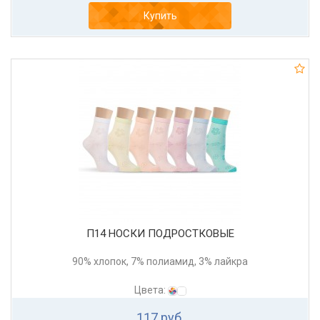
Купить
П14 НОСКИ ПОДРОСТКОВЫЕ
90% хлопок, 7% полиамид, 3% лайкра
Цвета:
117 руб.