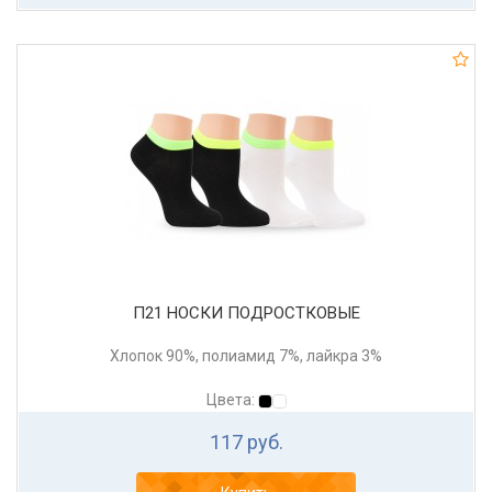
П21 НОСКИ ПОДРОСТКОВЫЕ
Хлопок 90%, полиамид 7%, лайкра 3%
Цвета:
117 руб.