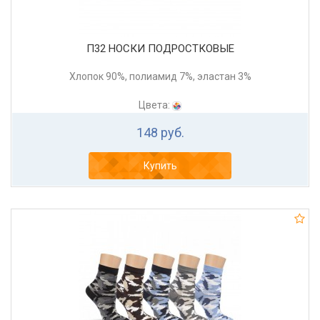
П32 НОСКИ ПОДРОСТКОВЫЕ
Хлопок 90%, полиамид 7%, эластан 3%
Цвета:
148 руб.
Купить