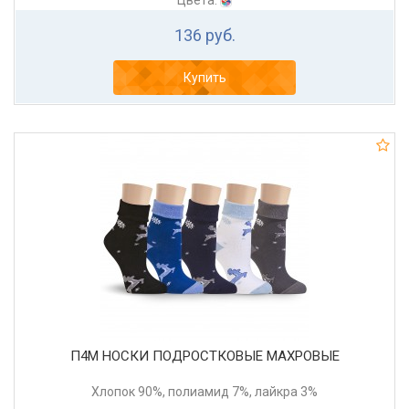
Цвета:
136 руб.
Купить
П4М НОСКИ ПОДРОСТКОВЫЕ МАХРОВЫЕ
Хлопок 90%, полиамид 7%, лайкра 3%