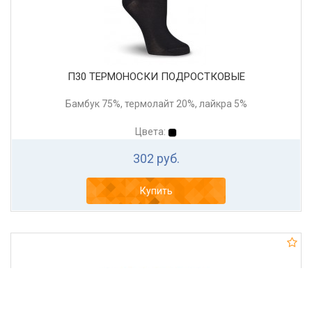
П30 ТЕРМОНОСКИ ПОДРОСТКОВЫЕ
Бамбук 75%, термолайт 20%, лайкра 5%
Цвета:
302 руб.
Купить