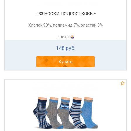
П33 НОСКИ ПОДРОСТКОВЫЕ
Хлопок 90%, полиамид 7%, эластан 3%
Цвета:
148 руб.
Купить