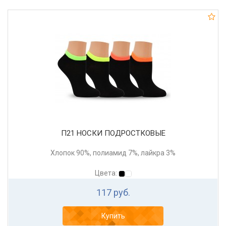
П21 НОСКИ ПОДРОСТКОВЫЕ
Хлопок 90%, полиамид 7%, лайкра 3%
Цвета:
117 руб.
Купить