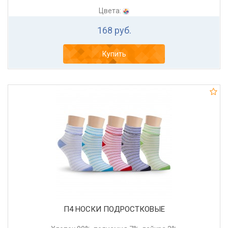
Цвета:
168 руб.
Купить
П4 НОСКИ ПОДРОСТКОВЫЕ