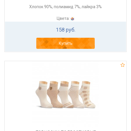
Хлопок 90%, полиамид 7%, лайкра 3%
Цвета:
158 руб.
Купить