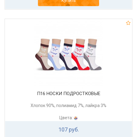
Купить
П16 НОСКИ ПОДРОСТКОВЫЕ
Хлопок 90%, полиамид 7%, лайкра 3%
Цвета:
107 руб.