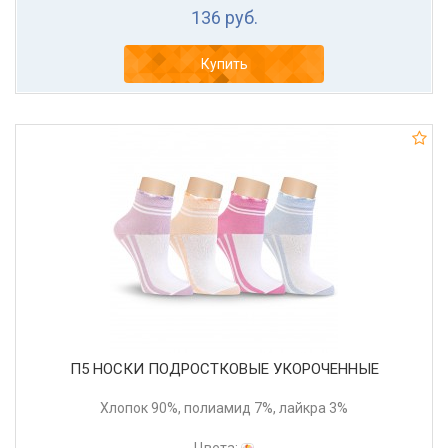
136 руб.
Купить
П5 НОСКИ ПОДРОСТКОВЫЕ УКОРОЧЕННЫЕ
Хлопок 90%, полиамид 7%, лайкра 3%