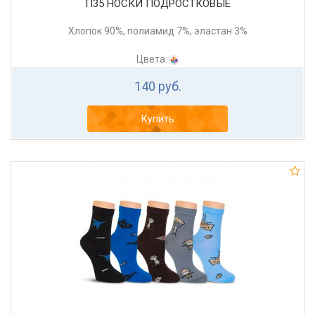
П35 НОСКИ ПОДРОСТКОВЫЕ
Хлопок 90%, полиамид 7%, эластан 3%
Цвета:
140 руб.
Купить