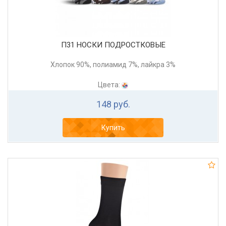
П31 НОСКИ ПОДРОСТКОВЫЕ
Хлопок 90%, полиамид 7%, лайкра 3%
Цвета:
148 руб.
Купить