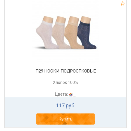
П29 НОСКИ ПОДРОСТКОВЫЕ
Хлопок 100%
Цвета:
117 руб.
Купить