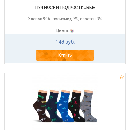
П34 НОСКИ ПОДРОСТКОВЫЕ
Хлопок 90%, полиамид 7%, эластан 3%
Цвета:
148 руб.
Купить