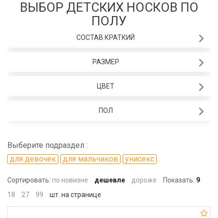
ВЫБОР ДЕТСКИХ НОСКОВ ПО
ПОЛУ
СОСТАВ КРАТКИЙ
РАЗМЕР
ЦВЕТ
ПОЛ
Выберите подраздел :
для девочек
для мальчиков
унисекс
Сортировать:
по новизне
дешевле
дороже
Показать:
9
18
27
99
шт. на странице