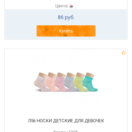
Цвета:
86 руб.
Купить
Л56 НОСКИ ДЕТСКИЕ ДЛЯ ДЕВОЧЕК