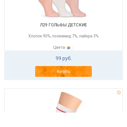
Л29 ГОЛЬФЫ ДЕТСКИЕ
Хлопок 90%, полиамид 7%, лайкра 3%
Цвета:
99 руб.
Купить