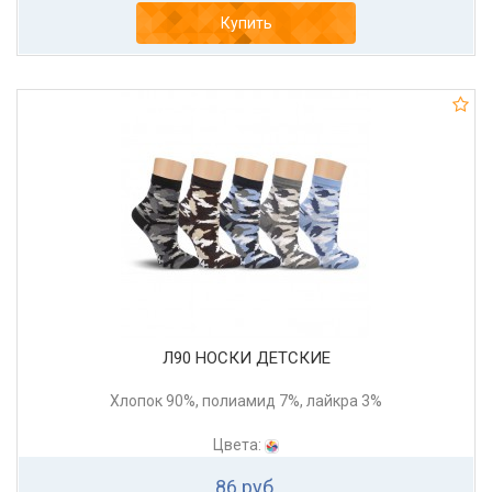
Купить
Л90 НОСКИ ДЕТСКИЕ
Хлопок 90%, полиамид 7%, лайкра 3%
Цвета:
86 руб.