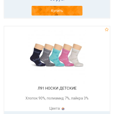
Купить
Л91 НОСКИ ДЕТСКИЕ
Хлопок 90%, полиамид 7%, лайкра 3%
Цвета: