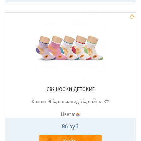
Л89 НОСКИ ДЕТСКИЕ
Хлопок 90%, полиамид 7%, лайкра 3%
Цвета:
86 руб.