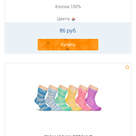
Хлопок 100%
Цвета:
86 руб.
Купить