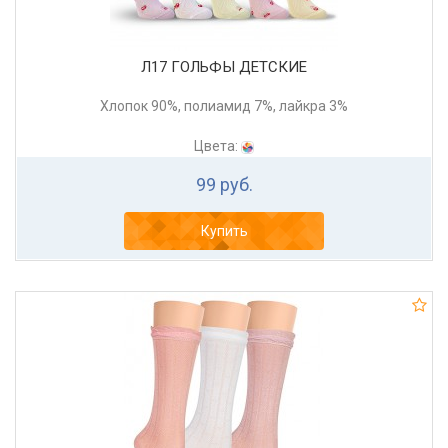
Л17 ГОЛЬФЫ ДЕТСКИЕ
Хлопок 90%, полиамид 7%, лайкра 3%
Цвета:
99 руб.
Купить