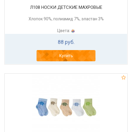
Л108 НОСКИ ДЕТСКИЕ МАХРОВЫЕ
Хлопок 90%, полиамид 7%, эластан 3%
Цвета:
88 руб.
Купить