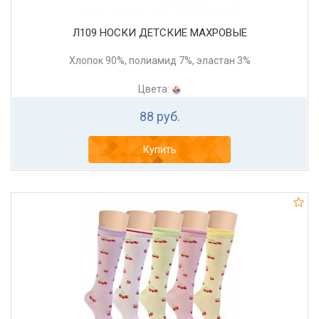
Л109 НОСКИ ДЕТСКИЕ МАХРОВЫЕ
Хлопок 90%, полиамид 7%, эластан 3%
Цвета:
88 руб.
Купить