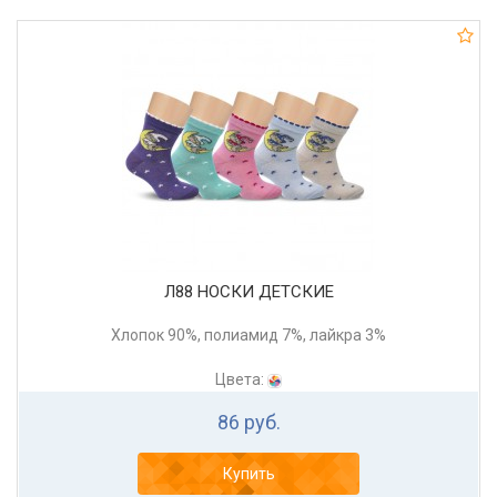
Л88 НОСКИ ДЕТСКИЕ
Хлопок 90%, полиамид 7%, лайкра 3%
Цвета:
86 руб.
Купить