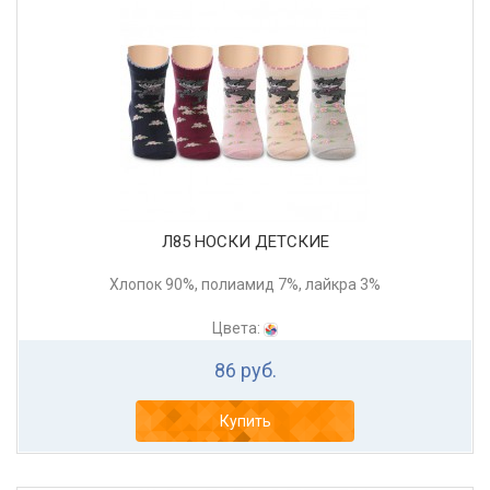
Л85 НОСКИ ДЕТСКИЕ
Хлопок 90%, полиамид 7%, лайкра 3%
Цвета:
86 руб.
Купить