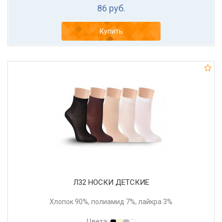
86 руб.
Купить
Л32 НОСКИ ДЕТСКИЕ
Хлопок 90%, полиамид 7%, лайкра 3%
Цвета: