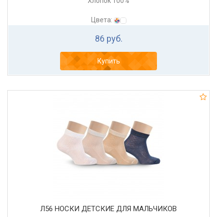
Хлопок 100%
Цвета:
86 руб.
Купить
Л56 НОСКИ ДЕТСКИЕ ДЛЯ МАЛЬЧИКОВ