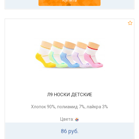
Купить
Л9 НОСКИ ДЕТСКИЕ
Хлопок 90%, полиамид 7%, лайкра 3%
Цвета:
86 руб.