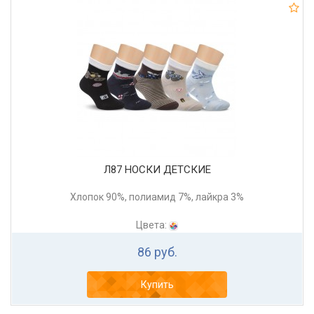
Л87 НОСКИ ДЕТСКИЕ
Хлопок 90%, полиамид 7%, лайкра 3%
Цвета:
86 руб.
Купить