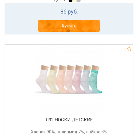
86 руб.
Купить
Л32 НОСКИ ДЕТСКИЕ
Хлопок 90%, полиамид 7%, лайкра 3%