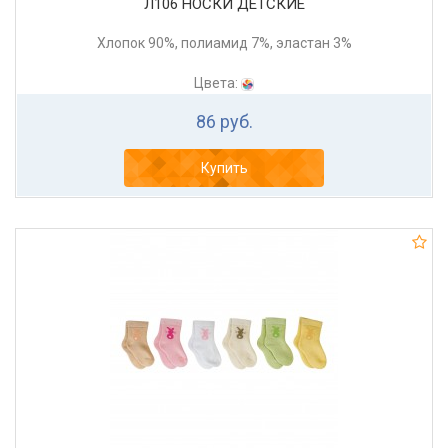
Л106 НОСКИ ДЕТСКИЕ
Хлопок 90%, полиамид 7%, эластан 3%
Цвета:
86 руб.
Купить