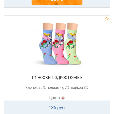
Купить
П1 НОСКИ ПОДРОСТКОВЫЕ
Хлопок 90%, полиамид 7%, лайкра 3%
Цвета:
136 руб.