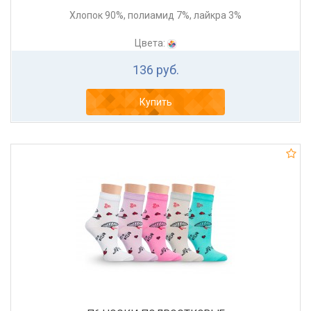
Хлопок 90%, полиамид 7%, лайкра 3%
Цвета:
136 руб.
Купить