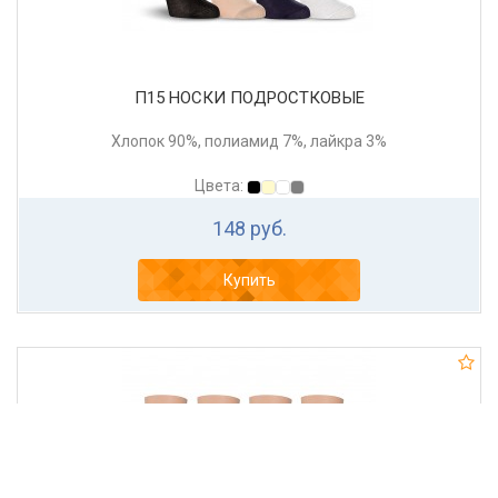
П15 НОСКИ ПОДРОСТКОВЫЕ
Хлопок 90%, полиамид 7%, лайкра 3%
Цвета:
148 руб.
Купить