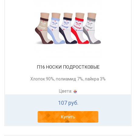
П16 НОСКИ ПОДРОСТКОВЫЕ
Хлопок 90%, полиамид 7%, лайкра 3%
Цвета:
107 руб.
Купить