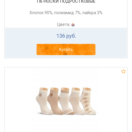
П6 НОСКИ ПОДРОСТКОВЫЕ
Хлопок 90%, полиамид 7%, лайкра 3%
Цвета:
136 руб.
Купить