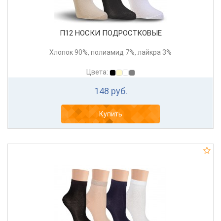
П12 НОСКИ ПОДРОСТКОВЫЕ
Хлопок 90%, полиамид 7%, лайкра 3%
Цвета:
148 руб.
Купить