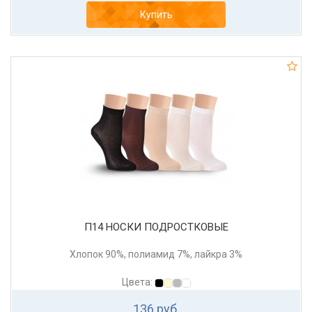
Купить
П14 НОСКИ ПОДРОСТКОВЫЕ
Хлопок 90%, полиамид 7%, лайкра 3%
Цвета:
136 руб.