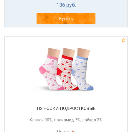
136 руб.
Купить
П2 НОСКИ ПОДРОСТКОВЫЕ
Хлопок 90%, полиамид 7%, лайкра 3%
Цвета: