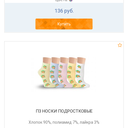
136 руб.
Купить
П3 НОСКИ ПОДРОСТКОВЫЕ
Хлопок 90%, полиамид 7%, лайкра 3%