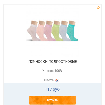
П29 НОСКИ ПОДРОСТКОВЫЕ
Хлопок 100%
Цвета:
117 руб.
Купить