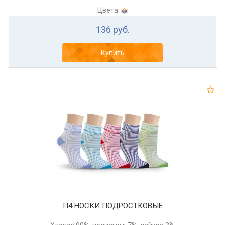
Цвета:
136 руб.
Купить
П4 НОСКИ ПОДРОСТКОВЫЕ