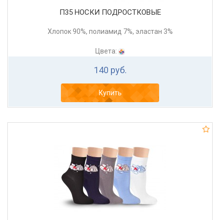
П35 НОСКИ ПОДРОСТКОВЫЕ
Хлопок 90%, полиамид 7%, эластан 3%
Цвета:
140 руб.
Купить