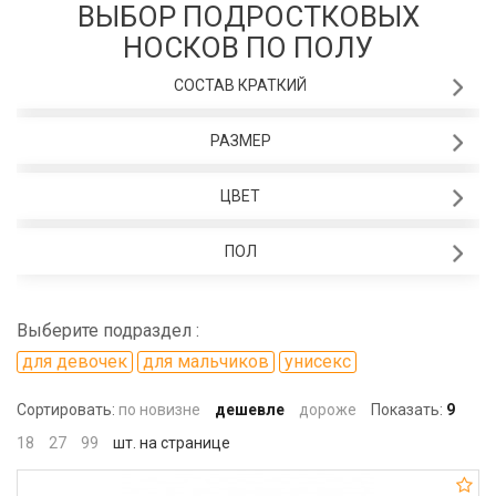
ВЫБОР ПОДРОСТКОВЫХ
НОСКОВ ПО ПОЛУ
СОСТАВ КРАТКИЙ
РАЗМЕР
ЦВЕТ
ПОЛ
Выберите подраздел :
для девочек
для мальчиков
унисекс
Сортировать:
по новизне
дешевле
дороже
Показать:
9
18
27
99
шт. на странице