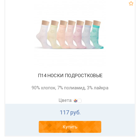
П14 НОСКИ ПОДРОСТКОВЫЕ
90% хлопок, 7% полиамид, 3% лайкра
Цвета:
117 руб.
Купить