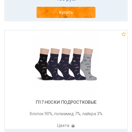
Купить
П17 НОСКИ ПОДРОСТКОВЫЕ
Хлопок 90%, полиамид 7%, лайкра 3%
Цвета: