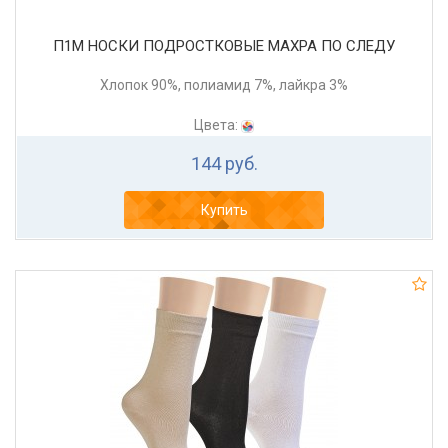
П1М НОСКИ ПОДРОСТКОВЫЕ МАХРА ПО СЛЕДУ
Хлопок 90%, полиамид 7%, лайкра 3%
Цвета:
144 руб.
Купить