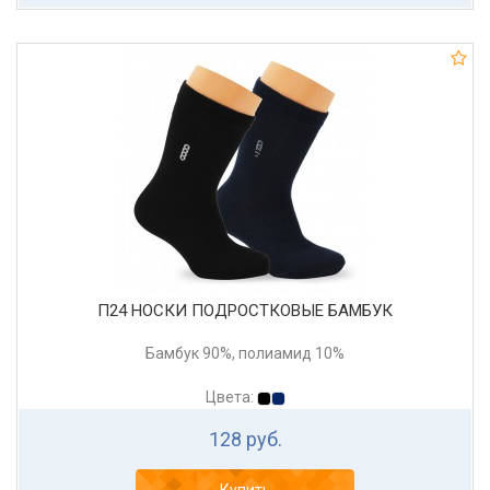
П24 НОСКИ ПОДРОСТКОВЫЕ БАМБУК
Бамбук 90%, полиамид 10%
Цвета:
128 руб.