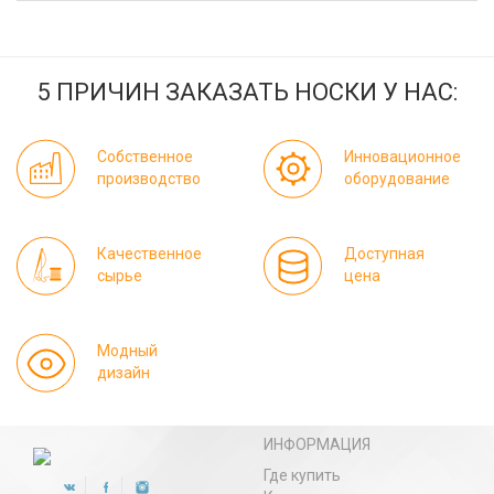
5 ПРИЧИН ЗАКАЗАТЬ НОСКИ У НАС:
Собственное
Инновационное
производство
оборудование
Качественное
Доступная
сырье
цена
Модный
дизайн
ИНФОРМАЦИЯ
Где купить