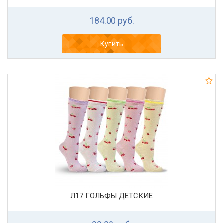
184.00 руб.
Купить
Л17 ГОЛЬФЫ ДЕТСКИЕ