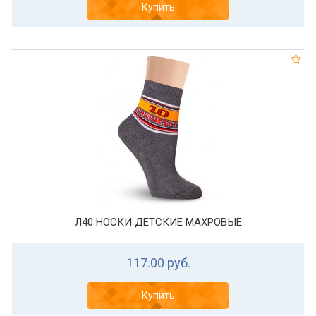
Купить
Л40 НОСКИ ДЕТСКИЕ МАХРОВЫЕ
117.00 руб.
Купить