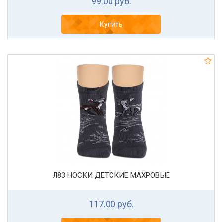
99.00 руб.
Купить
Л83 НОСКИ ДЕТСКИЕ МАХРОВЫЕ
117.00 руб.