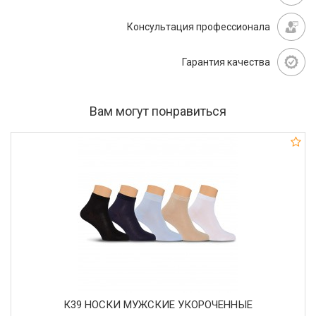
Консультация профессионала
Гарантия качества
Вам могут понравиться
К39 НОСКИ МУЖСКИЕ УКОРОЧЕННЫЕ