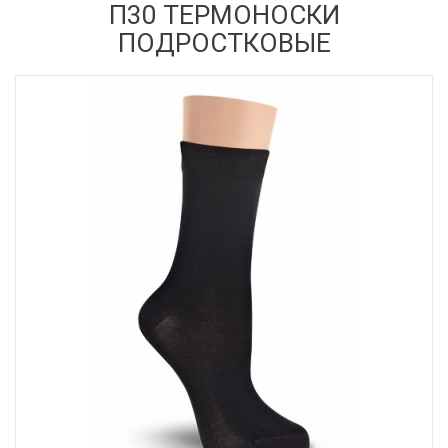
П30 ТЕРМОНОСКИ
ПОДРОСТКОВЫЕ