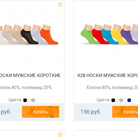
НОСКИ МУЖСКИЕ КОРОТКИЕ
К28 НОСКИ МУЖСКИЕ КОР
лопок 80%, полиамид 20%
Хлопок 80%, полиамид 2
Цвета:
Цвета:
 руб.
156 руб.
Купить
Купить