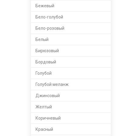
Бежевый
Бело-голубой
Бело-розовый
Белый
Бирюзовый
Бордовый
Голубой
Голубой меланж
Джинсовый
Желтый
Коричневый
Красный