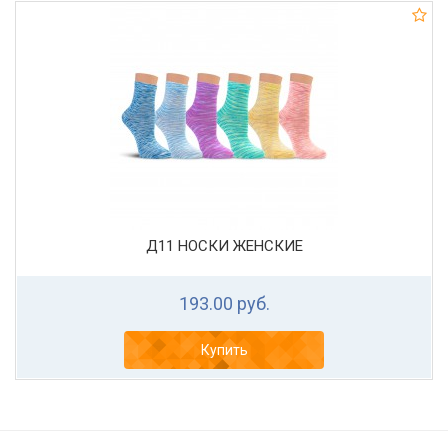
Д11 НОСКИ ЖЕНСКИЕ
193.00 руб.
Купить