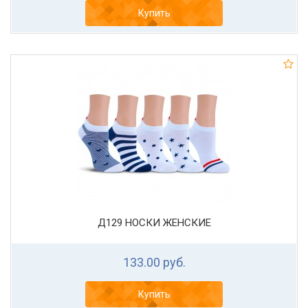
Купить
Д129 НОСКИ ЖЕНСКИЕ
133.00 руб.
Купить