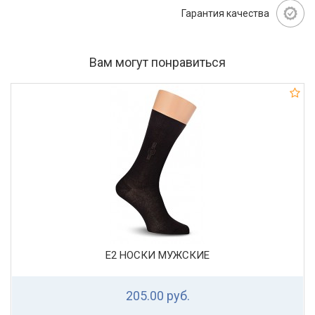
Гарантия качества
Вам могут понравиться
Е2 НОСКИ МУЖСКИЕ
205.00 руб.