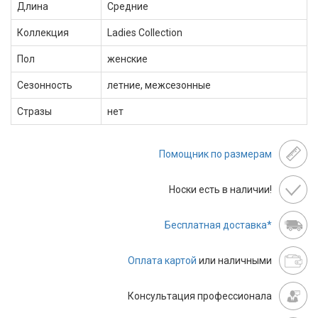
Длина
Средние
Коллекция
Ladies Collection
Пол
женские
Сезонность
летние, межсезонные
Стразы
нет
Помощник по размерам
Носки есть в наличии!
Бесплатная доставка*
Оплата картой
или наличными
Консультация профессионала