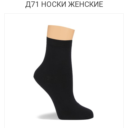
Д71 НОСКИ ЖЕНСКИЕ