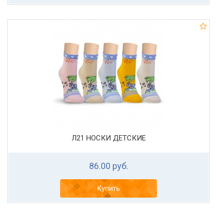
Л21 НОСКИ ДЕТСКИЕ
86.00 руб.
Купить