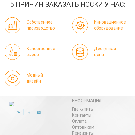
5 ПРИЧИН ЗАКАЗАТЬ НОСКИ У НАС:
Собственное
Инновационное
производство
оборудование
Качественное
Доступная
сырье
цена
Модный
дизайн
ИНФОРМАЦИЯ
Где купить
Контакты
Оплата
Оптовикам
Реквизиты