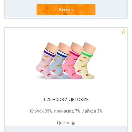
Купить
Л25 НОСКИ ДЕТСКИЕ
Хлопок 90%, полиамид 7%, лайкра 3%
Цвета: