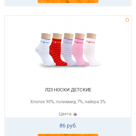
Л23 НОСКИ ДЕТСКИЕ
Хлопок 90%, полиамид 7%, лайкра 3%
Цвета:
86 руб.