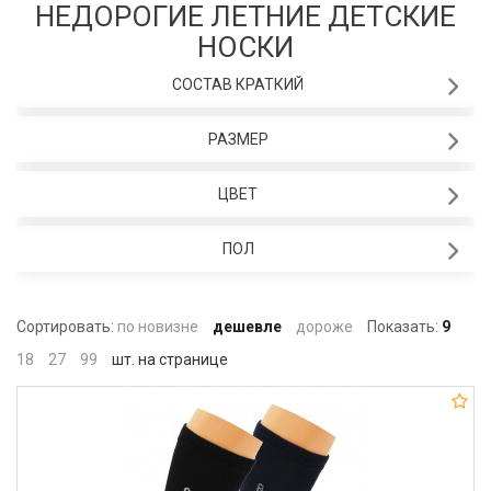
НЕДОРОГИЕ ЛЕТНИЕ ДЕТСКИЕ
НОСКИ
СОСТАВ КРАТКИЙ
РАЗМЕР
ЦВЕТ
ПОЛ
Сортировать:
по новизне
дешевле
дороже
Показать:
9
18
27
99
шт. на странице