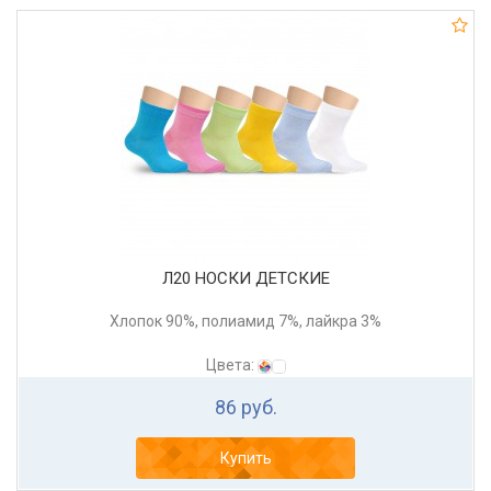
Л20 НОСКИ ДЕТСКИЕ
Хлопок 90%, полиамид 7%, лайкра 3%
Цвета:
86 руб.
Купить