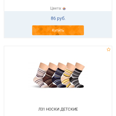
Цвета:
86 руб.
Купить
Л31 НОСКИ ДЕТСКИЕ