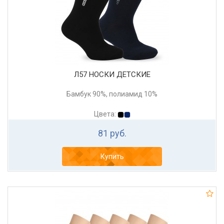
Л57 НОСКИ ДЕТСКИЕ
Бамбук 90%, полиамид 10%
Цвета:
81 руб.
Купить