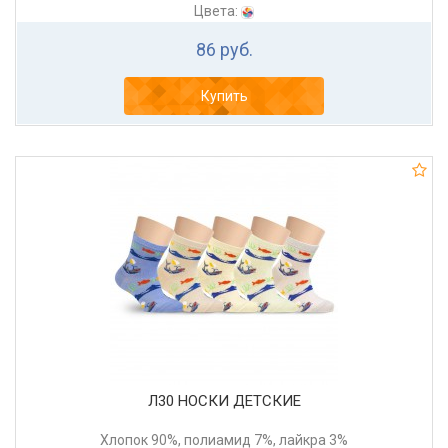
Цвета:
86 руб.
Купить
Л30 НОСКИ ДЕТСКИЕ
Хлопок 90%, полиамид 7%, лайкра 3%