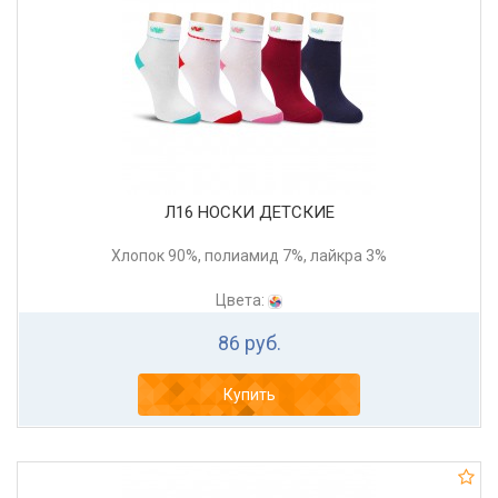
Л16 НОСКИ ДЕТСКИЕ
Хлопок 90%, полиамид 7%, лайкра 3%
Цвета:
86 руб.
Купить