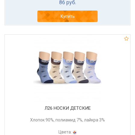
86 руб.
Купить
Л26 НОСКИ ДЕТСКИЕ
Хлопок 90%, полиамид 7%, лайкра 3%
Цвета: