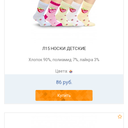
Л15 НОСКИ ДЕТСКИЕ
Хлопок 90%, полиамид 7%, лайкра 3%
Цвета:
86 руб.
Купить