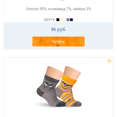
Хлопок 90%, полиамид 7%, лайкра 3%
Цвета:
86 руб.
Купить