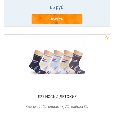
86 руб.
Купить
Л27 НОСКИ ДЕТСКИЕ
Хлопок 90%, полиамид 7%, лайкра 3%