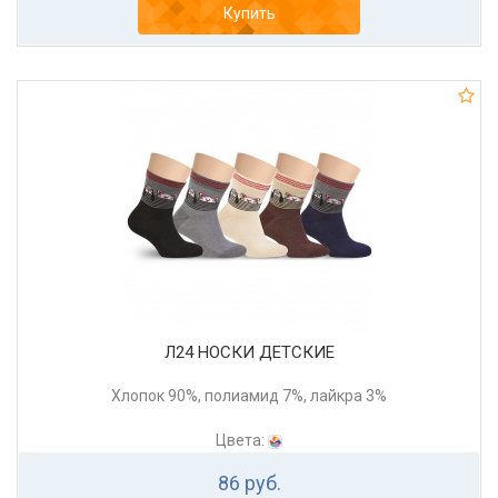
Купить
Л24 НОСКИ ДЕТСКИЕ
Хлопок 90%, полиамид 7%, лайкра 3%
Цвета:
86 руб.