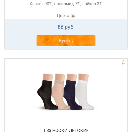
Хлопок 90%, полиамид 7%, лайкра 3%
Цвета:
86 руб.
Купить
Л33 НОСКИ ДЕТСКИЕ