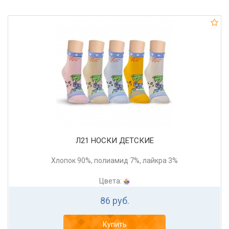
Л21 НОСКИ ДЕТСКИЕ
Хлопок 90%, полиамид 7%, лайкра 3%
Цвета:
86 руб.
Купить