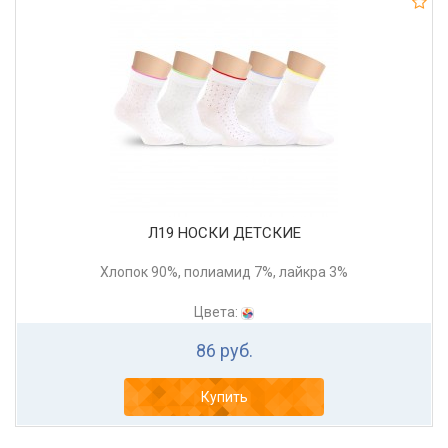
Л19 НОСКИ ДЕТСКИЕ
Хлопок 90%, полиамид 7%, лайкра 3%
Цвета:
86 руб.
Купить