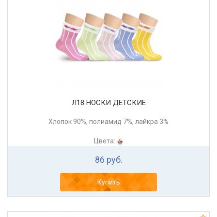
Л18 НОСКИ ДЕТСКИЕ
Хлопок 90%, полиамид 7%, лайкра 3%
Цвета:
86 руб.
Купить