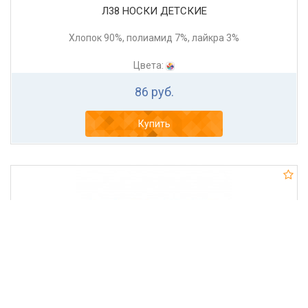
Л38 НОСКИ ДЕТСКИЕ
Хлопок 90%, полиамид 7%, лайкра 3%
Цвета:
86 руб.
Купить