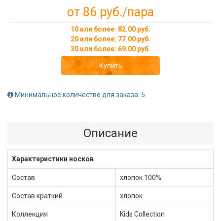
от 86 руб.
/пара
10 или более: 82.00 руб.
20 или более: 77.00 руб.
30 или более: 69.00 руб.
Купить
Минимальное количество для заказа: 5
Описание
Характеристики носков
Состав
хлопок 100%
Состав краткий
хлопок
Коллекция
Kids Collection