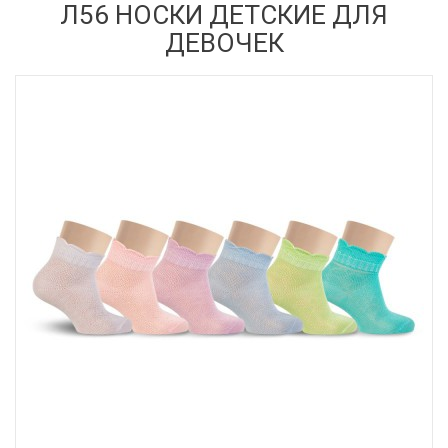
Л56 НОСКИ ДЕТСКИЕ ДЛЯ
ДЕВОЧЕК