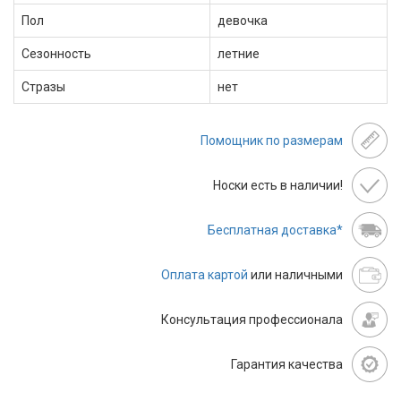
Пол
девочка
Сезонность
летние
Стразы
нет
Помощник по размерам
Носки есть в наличии!
Бесплатная доставка*
Оплата картой
или наличными
Консультация профессионала
Гарантия качества