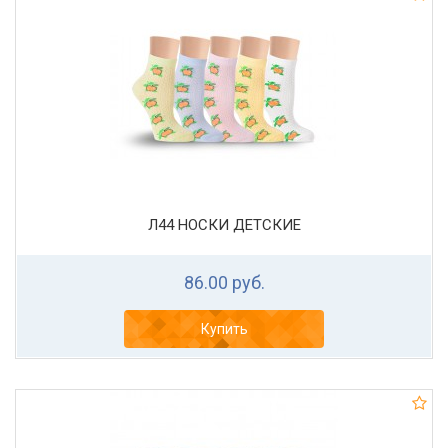
Л44 НОСКИ ДЕТСКИЕ
86.00 руб.
Купить