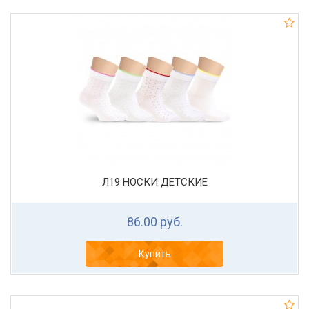
Л19 НОСКИ ДЕТСКИЕ
86.00 руб.
Купить