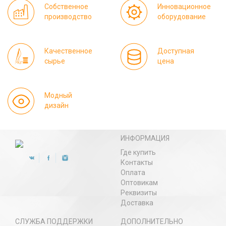
Собственное
Инновационное
производство
оборудование
Качественное
Доступная
сырье
цена
Модный
дизайн
ИНФОРМАЦИЯ
Где купить
Контакты
Оплата
Оптовикам
Реквизиты
Доставка
СЛУЖБА ПОДДЕРЖКИ
ДОПОЛНИТЕЛЬНО