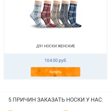
Д91 НОСКИ ЖЕНСКИЕ
104.00 руб.
Купить
5 ПРИЧИН ЗАКАЗАТЬ НОСКИ У НАС: