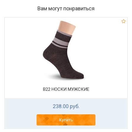
Вам могут понравиться
В22 НОСКИ МУЖСКИЕ
238.00 руб.
Купить