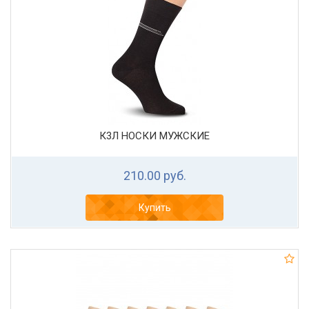
К3Л НОСКИ МУЖСКИЕ
210.00 руб.
Купить