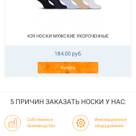
К39 НОСКИ МУЖСКИЕ УКОРОЧЕННЫЕ
184.00 руб.
Купить
5 ПРИЧИН ЗАКАЗАТЬ НОСКИ У НАС:
Собственное
Инновационное
производство
оборудование