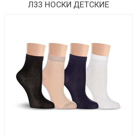
Л33 НОСКИ ДЕТСКИЕ