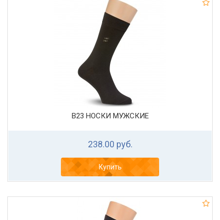
В23 НОСКИ МУЖСКИЕ
238.00 руб.
Купить