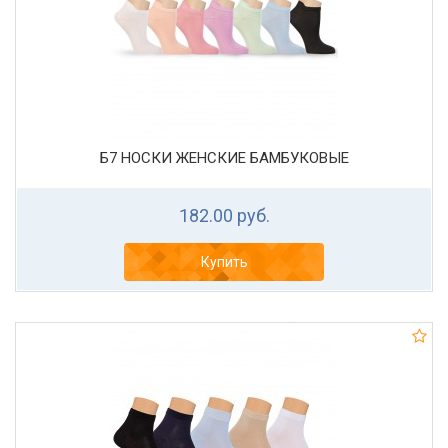
Б7 НОСКИ ЖЕНСКИЕ БАМБУКОВЫЕ
182.00 руб.
Купить