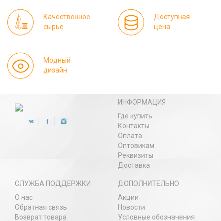
Качественное
Доступная
сырье
цена
Модный
дизайн
ИНФОРМАЦИЯ
Где купить
Контакты
Оплата
Оптовикам
Реквизиты
Доставка
СЛУЖБА ПОДДЕРЖКИ
ДОПОЛНИТЕЛЬНО
О нас
Акции
Обратная связь
Новости
Возврат товара
Условные обозначения