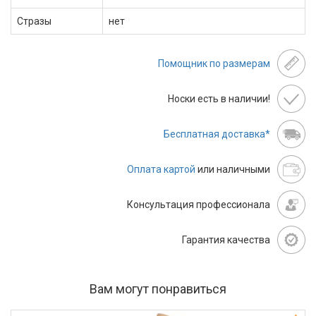
Стразы
нет
Помощник по размерам
Носки есть в наличии!
Бесплатная доставка*
Оплата картой
или наличными
Консультация профессионала
Гарантия качества
Вам могут понравиться