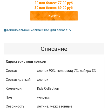
20 или более: 77.00 руб.
30 или более: 69.00 руб.
Купить
Минимальное количество для заказа: 5
Описание
Характеристики носков
Состав
хлопок 90%, полиамид 7%, лайкра 3%
Состав краткий
хлопок
Коллекция
Kids Collection
Пол
унисекс
Сезонность
летние, межсезонные