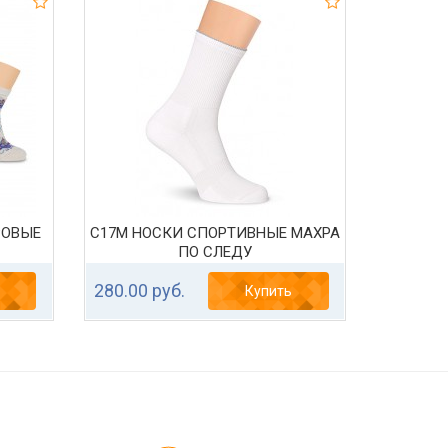
РОВЫЕ
С17М НОСКИ СПОРТИВНЫЕ МАХРА
ПО СЛЕДУ
280.00 руб.
Купить