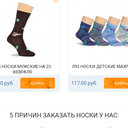
5 НОСКИ МУЖСКИЕ НА 23
Л92 НОСКИ ДЕТСКИЕ МАХ
ФЕВРАЛЯ
0 руб.
117.00 руб.
Купить
Купить
5 ПРИЧИН ЗАКАЗАТЬ НОСКИ У НАС: