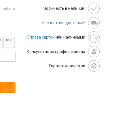
Носки есть в наличии!
, лайкра
Бесплатная доставка*
Оплата картой
или наличными
8
18-20
Консультация профессионала
Гарантия качества