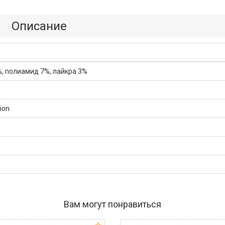
Описание
%, полиамид 7%, лайкра 3%
tion
Вам могут понравиться