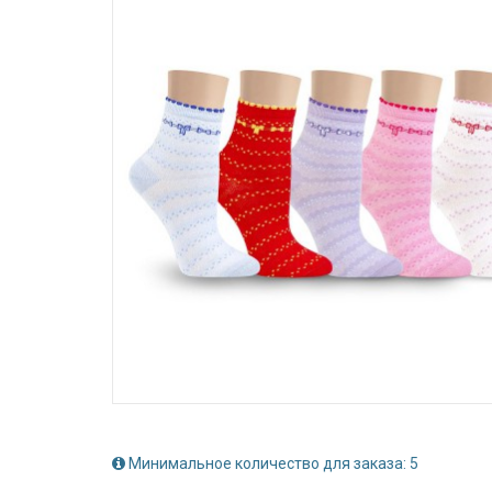
Минимальное количество для заказа: 5