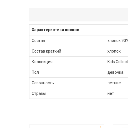
Характеристики носков
Состав
хлопок 90
Состав краткий
хлопок
Коллекция
Kids Collec
Пол
девочка
Сезонность
летние
Стразы
нет