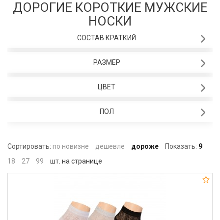
ДОРОГИЕ КОРОТКИЕ МУЖСКИЕ
НОСКИ
СОСТАВ КРАТКИЙ
РАЗМЕР
ЦВЕТ
ПОЛ
Сортировать:
по новизне
дешевле
дороже
Показать:
9
18
27
99
шт. на странице