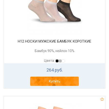
Н12 НОСКИ МУЖСКИЕ БАМБУК КОРОТКИЕ
Бамбук 90%, нейлон 10%
Цвета:
264 руб.
Купить