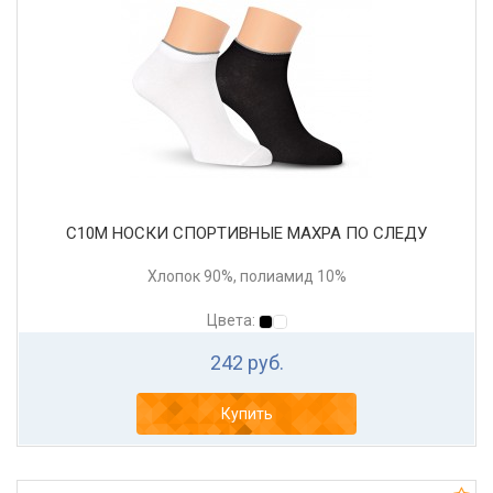
С10М НОСКИ СПОРТИВНЫЕ МАХРА ПО СЛЕДУ
Хлопок 90%, полиамид 10%
Цвета:
242 руб.
Купить