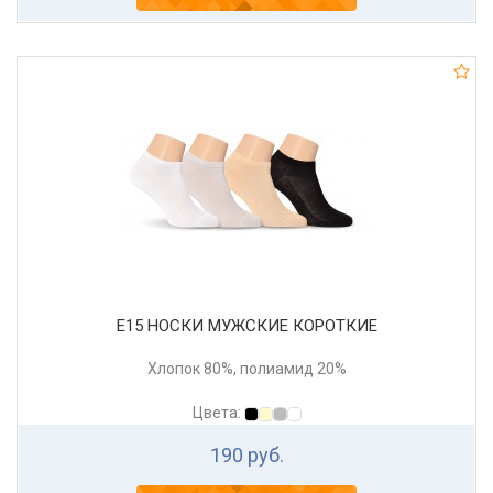
Е15 НОСКИ МУЖСКИЕ КОРОТКИЕ
Хлопок 80%, полиамид 20%
Цвета:
190 руб.