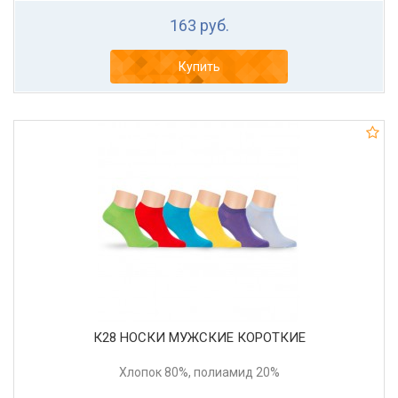
163 руб.
Купить
К28 НОСКИ МУЖСКИЕ КОРОТКИЕ
Хлопок 80%, полиамид 20%