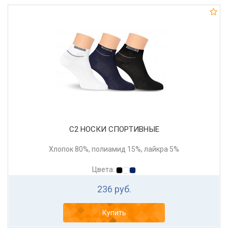
С2 НОСКИ СПОРТИВНЫЕ
Хлопок 80%, полиамид 15%, лайкра 5%
Цвета:
236 руб.
Купить