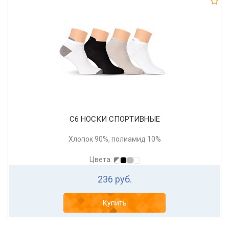
С6 НОСКИ СПОРТИВНЫЕ
Хлопок 90%, полиамид 10%
Цвета:
236 руб.
Купить