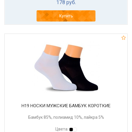
178 руб.
Купить
Н19 НОСКИ МУЖСКИЕ БАМБУК КОРОТКИЕ
Бамбук 85%, полиамид 10%, лайкра 5%
Цвета: