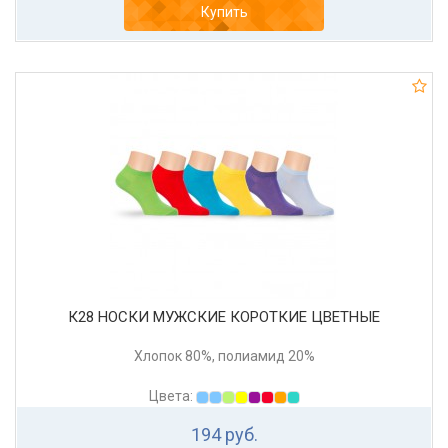
Купить
К28 НОСКИ МУЖСКИЕ КОРОТКИЕ ЦВЕТНЫЕ
Хлопок 80%, полиамид 20%
Цвета:
194 руб.