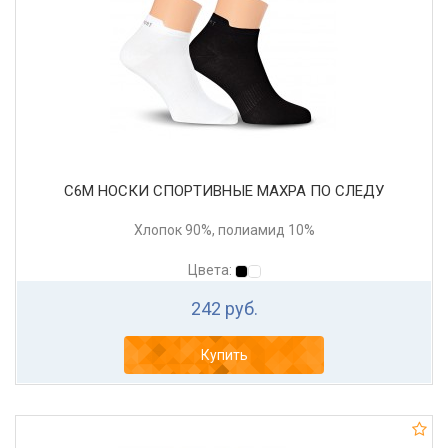
С6М НОСКИ СПОРТИВНЫЕ МАХРА ПО СЛЕДУ
Хлопок 90%, полиамид 10%
Цвета:
242 руб.
Купить