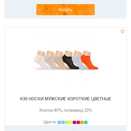
Купить
К30 НОСКИ МУЖСКИЕ КОРОТКИЕ ЦВЕТНЫЕ
Хлопок 80%, полиамид 20%
Цвета: