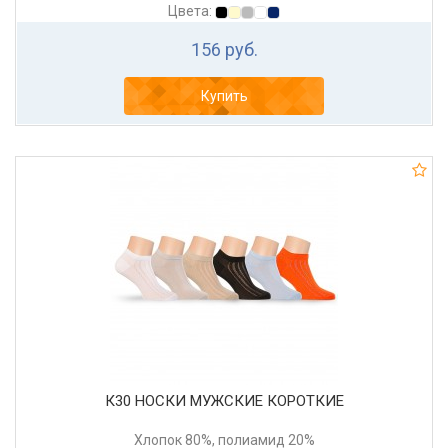
Цвета:
156 руб.
Купить
К30 НОСКИ МУЖСКИЕ КОРОТКИЕ
Хлопок 80%, полиамид 20%