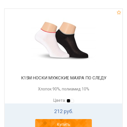
К15М НОСКИ МУЖСКИЕ МАХРА ПО СЛЕДУ
Хлопок 90%, полиамид 10%
Цвета:
212 руб.
Купить