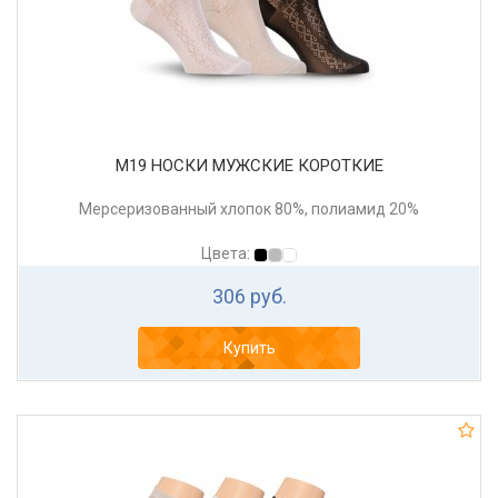
М19 НОСКИ МУЖСКИЕ КОРОТКИЕ
Мерсеризованный хлопок 80%, полиамид 20%
Цвета:
306 руб.
Купить