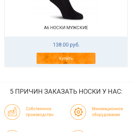
А6 НОСКИ МУЖСКИЕ
138.00 руб.
Купить
5 ПРИЧИН ЗАКАЗАТЬ НОСКИ У НАС:
Собственное
Инновационное
производство
оборудование