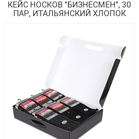
КЕЙС НОСКОВ "БИЗНЕСМЕН", 30
ПАР, ИТАЛЬЯНСКИЙ ХЛОПОК