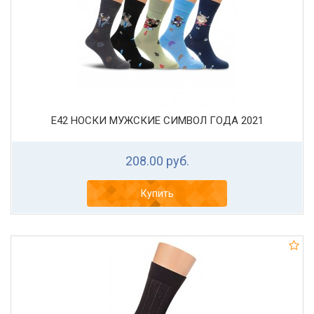
Е42 НОСКИ МУЖСКИЕ СИМВОЛ ГОДА 2021
208.00 руб.
Купить