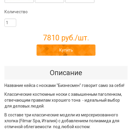
Количество
7810 руб.
/шт.
Купить
Описание
Название кейса с носками "Бизнесмен" говорит само за себя!
Классические костюмные носки с завышенным паголенком,
отвечающим правилам хорошего тона - идеальный выбор
для деловых людей.
В составе три классические модели из мерсеризованного
хлопка (Filmar Spa, Италия) с добавлением полиамида для
отличной облегаемости под любой костюм: