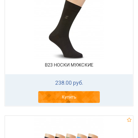
В23 НОСКИ МУЖСКИЕ
238.00 руб.
Купить