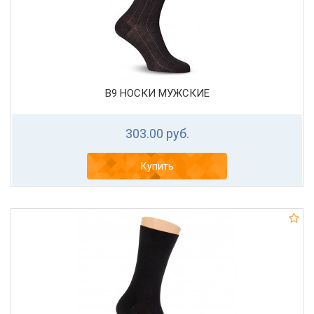
В9 НОСКИ МУЖСКИЕ
303.00 руб.
Купить