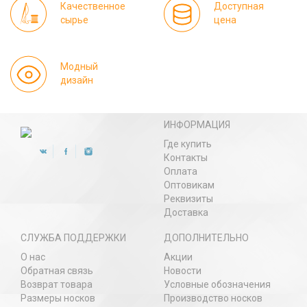
Качественное
Доступная
сырье
цена
Модный
дизайн
ИНФОРМАЦИЯ
Где купить
Контакты
Оплата
Оптовикам
Реквизиты
Доставка
СЛУЖБА ПОДДЕРЖКИ
ДОПОЛНИТЕЛЬНО
О нас
Акции
Обратная связь
Новости
Возврат товара
Условные обозначения
Размеры носков
Производство носков