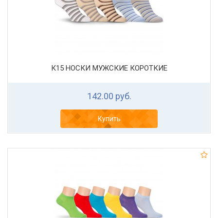
К15 НОСКИ МУЖСКИЕ КОРОТКИЕ
142.00 руб.
Купить