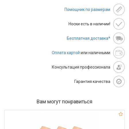
Помощник по размерам
Носки есть в наличии!
Бесплатная доставка*
Оплата картой
или наличными
Консультация профессионала
Гарантия качества
Вам могут понравиться