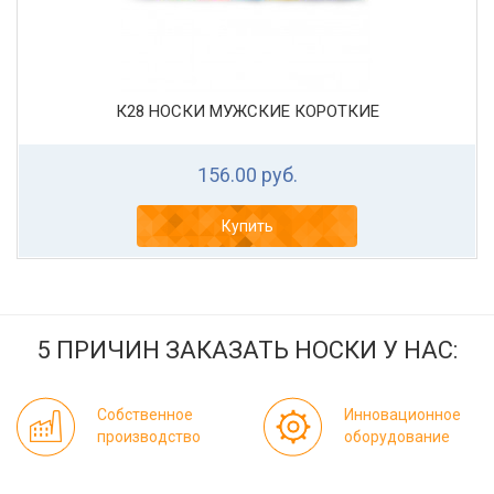
К28 НОСКИ МУЖСКИЕ КОРОТКИЕ
156.00 руб.
Купить
5 ПРИЧИН ЗАКАЗАТЬ НОСКИ У НАС:
Собственное
Инновационное
производство
оборудование