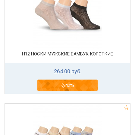
Н12 НОСКИ МУЖСКИЕ БАМБУК КОРОТКИЕ
264.00 руб.
Купить