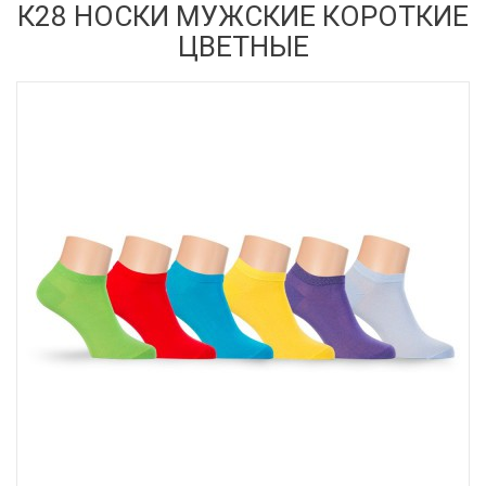
К28 НОСКИ МУЖСКИЕ КОРОТКИЕ
ЦВЕТНЫЕ