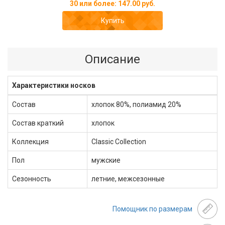
30 или более: 147.00 руб.
Купить
Описание
Характеристики носков
Состав
хлопок 80%, полиамид 20%
Состав краткий
хлопок
Коллекция
Classic Сollection
Пол
мужские
Сезонность
летние, межсезонные
Помощник по размерам