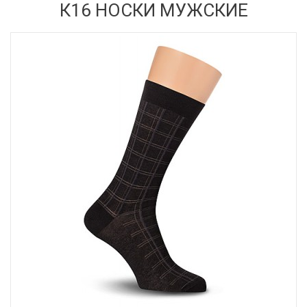
К16 НОСКИ МУЖСКИЕ