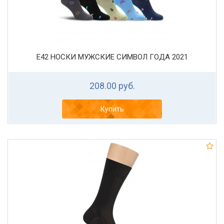
Е42 НОСКИ МУЖСКИЕ СИМВОЛ ГОДА 2021
208.00 руб.
Купить