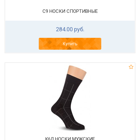
С9 НОСКИ СПОРТИВНЫЕ
284.00 руб.
Купить
К6Л НОСКИ МУЖСКИЕ