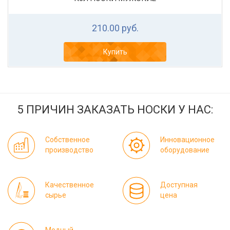
210.00 руб.
Купить
5 ПРИЧИН ЗАКАЗАТЬ НОСКИ У НАС:
Собственное
Инновационное
производство
оборудование
Качественное
Доступная
сырье
цена