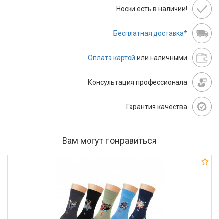
Носки есть в наличии!
Бесплатная доставка*
Оплата картой
или наличными
Консультация профессионала
Гарантия качества
Вам могут понравиться