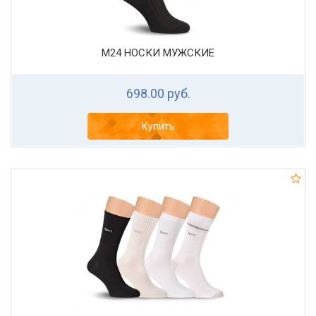
М24 НОСКИ МУЖСКИЕ
698.00 руб.
Купить