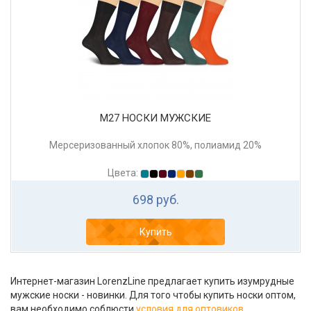
М27 НОСКИ МУЖСКИЕ
Мерсеризованный хлопок 80%, полиамид 20%
Цвета:
698 руб.
Купить
Интернет-магазин LorenzLine предлагает купить изумрудные
мужские носки - новинки. Для того чтобы купить носки оптом,
вам необходимо соблюсти
условия для оптовиков
.