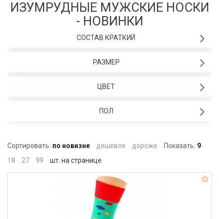
ИЗУМРУДНЫЕ МУЖСКИЕ НОСКИ
- НОВИНКИ
СОСТАВ КРАТКИЙ
РАЗМЕР
ЦВЕТ
ПОЛ
Сортировать:
по новизне
дешевле
дороже
Показать:
9
18
27
99
шт. на странице