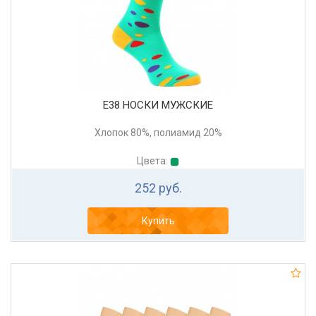
Е38 НОСКИ МУЖСКИЕ
Хлопок 80%, полиамид 20%
Цвета:
252 руб.
Купить