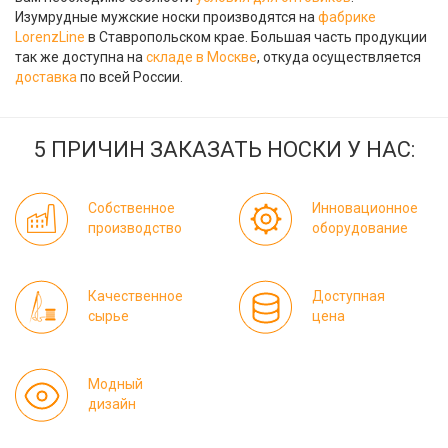
Изумрудные мужские носки производятся на
фабрике
LorenzLine
в Ставропольском крае. Большая часть продукции
так же доступна на
складе в Москве
, откуда осуществляется
доставка
по всей России.
5 ПРИЧИН ЗАКАЗАТЬ НОСКИ У НАС:
Собственное
Инновационное
производство
оборудование
Качественное
Доступная
сырье
цена
Модный
дизайн